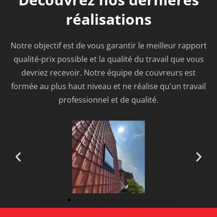
réalisations
Notre objectif est de vous garantir le meilleur rapport
qualité-prix possible et la qualité du travail que vous
devriez recevoir. Notre équipe de couvreurs est
formée au plus haut niveau et ne réalise qu'un travail
professionnel et de qualité.