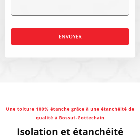
Une toiture 100% étanche grâce à une étanchéité de
qualité à Bossut-Gottechain
Isolation et étanchéité