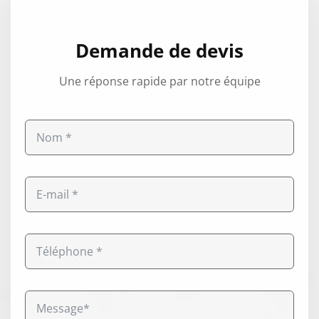
Demande de devis
Une réponse rapide par notre équipe