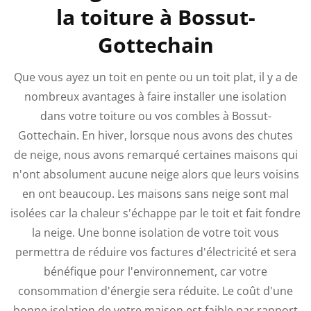
la toiture à Bossut-
Gottechain
Que vous ayez un toit en pente ou un toit plat, il y a de
nombreux avantages à faire installer une isolation
dans votre toiture ou vos combles à Bossut-
Gottechain. En hiver, lorsque nous avons des chutes
de neige, nous avons remarqué certaines maisons qui
n'ont absolument aucune neige alors que leurs voisins
en ont beaucoup. Les maisons sans neige sont mal
isolées car la chaleur s'échappe par le toit et fait fondre
la neige. Une bonne isolation de votre toit vous
permettra de réduire vos factures d'électricité et sera
bénéfique pour l'environnement, car votre
consommation d'énergie sera réduite.
Le coût d'une
bonne isolation de votre maison est faible par rapport