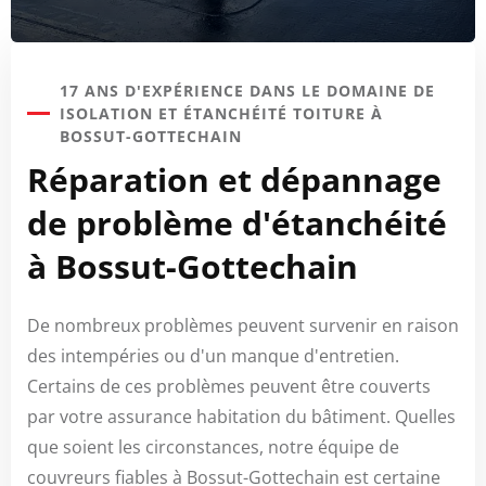
17 ANS D'EXPÉRIENCE DANS LE DOMAINE DE
ISOLATION ET ÉTANCHÉITÉ TOITURE À
BOSSUT-GOTTECHAIN
Réparation et dépannage
de problème d'étanchéité
à Bossut-Gottechain
De nombreux problèmes peuvent survenir en raison
des intempéries ou d'un manque d'entretien.
Certains de ces problèmes peuvent être couverts
par votre assurance habitation du bâtiment. Quelles
que soient les circonstances, notre équipe de
couvreurs fiables à Bossut-Gottechain est certaine