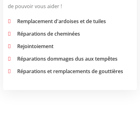
de pouvoir vous aider !
Remplacement d'ardoises et de tuiles
Réparations de cheminées
Rejointoiement
Réparations dommages dus aux tempêtes
Réparations et remplacements de gouttières