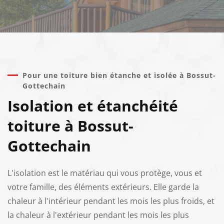
Pour une toiture bien étanche et isolée à Bossut-
Gottechain
Isolation et étanchéité
toiture à Bossut-
Gottechain
L'isolation est le matériau qui vous protège, vous et
votre famille, des éléments extérieurs. Elle garde la
chaleur à l'intérieur pendant les mois les plus froids, et
la chaleur à l'extérieur pendant les mois les plus