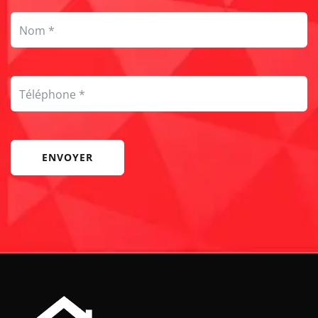
ENVOYER