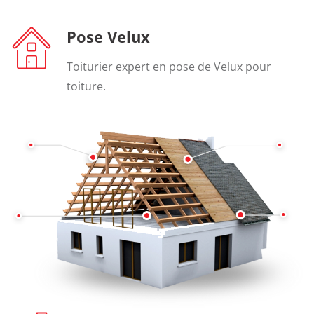
Pose Velux
Toiturier expert en pose de Velux pour
toiture.