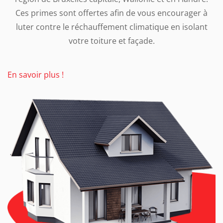
Ces primes sont offertes afin de vous encourager à
luter contre le réchauffement climatique en isolant
votre toiture et façade.
En savoir plus !