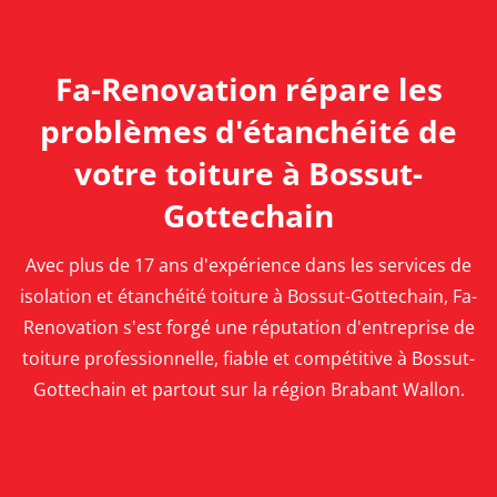
Fa-Renovation répare les
problèmes d'étanchéité de
votre toiture à Bossut-
Gottechain
Avec plus de 17 ans d'expérience dans les services de
isolation et étanchéité toiture à Bossut-Gottechain, Fa-
Renovation s'est forgé une réputation d'entreprise de
toiture professionnelle, fiable et compétitive à Bossut-
Gottechain et partout sur la région Brabant Wallon.