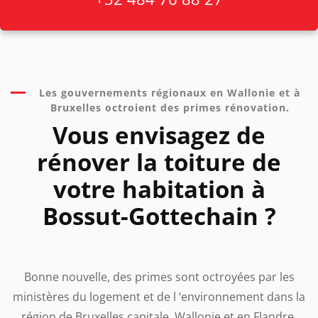
Les gouvernements régionaux en Wallonie et à
Bruxelles octroient des primes rénovation.
Vous envisagez de
rénover la toiture de
votre habitation à
Bossut-Gottechain ?
Bonne nouvelle, des primes sont octroyées par les
ministères du logement et de l ‘environnement dans la
région de Bruxelles capitale, Wallonie et en Flandre.