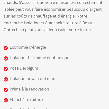
chauds. S'assurer que votre maison est correctement
isolée peut vous faire économiser beaucoup d'argent
sur les coûts de chauffage et d'énergie. Notre
entreprise isolation et étanchéité toiture à Bossut-
Gottechain peut vous aider à isoler votre toiture.
Économie d’énergie
Isolation thermique et phonique
Pose Derbigum
Isolation powerroof max
Prime à la rénovation
Étanchéité toiture