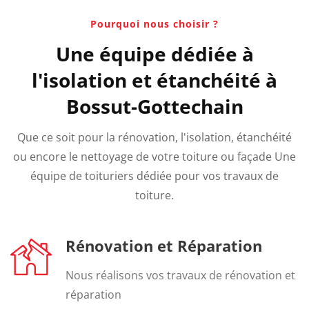
Pourquoi nous choisir ?
Une équipe dédiée à
l'isolation et étanchéité à
Bossut-Gottechain
Que ce soit pour la rénovation, l'isolation, étanchéité
ou encore le nettoyage de votre toiture ou façade Une
équipe de toituriers dédiée pour vos travaux de
toiture.
Rénovation et Réparation
Nous réalisons vos travaux de rénovation et
réparation