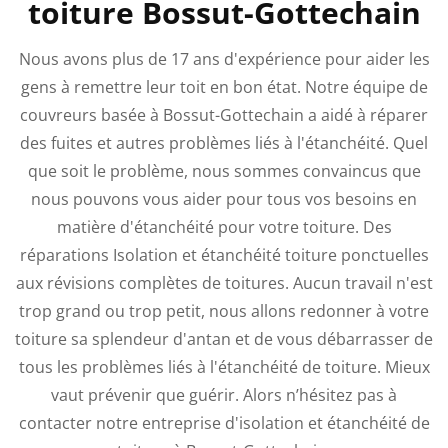
toiture Bossut-Gottechain
Nous avons plus de 17 ans d'expérience pour aider les
gens à remettre leur toit en bon état. Notre équipe de
couvreurs basée à Bossut-Gottechain a aidé à réparer
des fuites et autres problèmes liés à l'étanchéité. Quel
que soit le problème, nous sommes convaincus que
nous pouvons vous aider pour tous vos besoins en
matière d'étanchéité pour votre toiture. Des
réparations Isolation et étanchéité toiture ponctuelles
aux révisions complètes de toitures. Aucun travail n'est
trop grand ou trop petit, nous allons redonner à votre
toiture sa splendeur d'antan et de vous débarrasser de
tous les problèmes liés à l'étanchéité de toiture. Mieux
vaut prévenir que guérir. Alors n’hésitez pas à
contacter notre entreprise d'isolation et étanchéité de