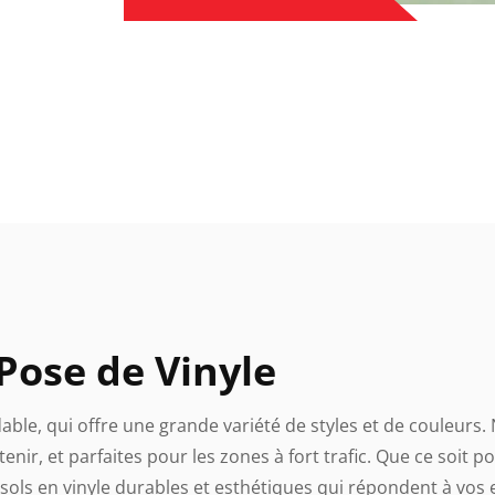
Pose de Vinyle
able, qui offre une grande variété de styles et de couleurs.
enir, et parfaites pour les zones à fort trafic. Que ce soit po
sols en vinyle durables et esthétiques qui répondent à vos 