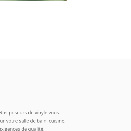
 Nos poseurs de vinyle vous
ur votre salle de bain, cuisine,
exigences de qualité.