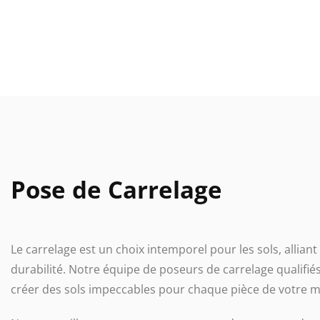
Pose de Carrelage
Le carrelage est un choix intemporel pour les sols, alliant
durabilité. Notre équipe de poseurs de carrelage qualifiés
créer des sols impeccables pour chaque pièce de votre m