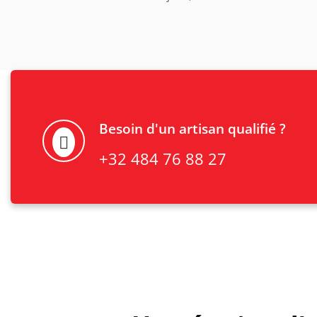
Besoin d'un artisan qualifié ?
+32 484 76 88 27