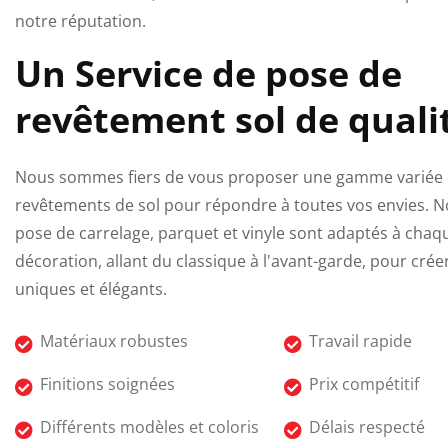
notre réputation.
Un Service de pose de
revêtement sol de quali
Nous sommes fiers de vous proposer une gamme variée
revêtements de sol pour répondre à toutes vos envies. N
pose de carrelage, parquet et vinyle sont adaptés à chaqu
décoration, allant du classique à l'avant-garde, pour cré
uniques et élégants.
Matériaux robustes
Travail rapide
Finitions soignées
Prix compétitif
Différents modèles et coloris
Délais respecté