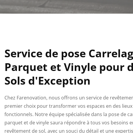
Service de pose Carrelag
Parquet et Vinyle pour 
Sols d'Exception
Chez Farenovation, nous offrons un service de revêtemen
premier choix pour transformer vos espaces en des lieux 
fonctionnels. Notre équipe spécialisée dans la pose de ca
parquet et de vinyle saura répondre à tous vos besoins 
revêtement de sol, avec un souci du détail et une expertis