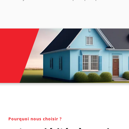
Pourquoi nous choisir ?