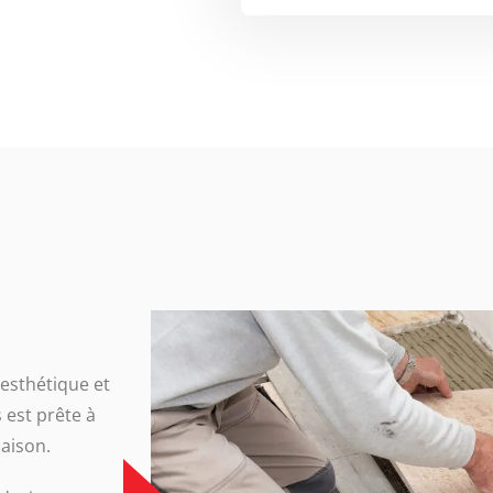
 esthétique et
 est prête à
aison.