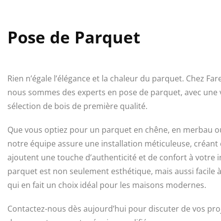
Pose de Parquet
Rien n’égale l’élégance et la chaleur du parquet. Chez Far
nous sommes des experts en pose de parquet, avec une 
sélection de bois de première qualité.
Que vous optiez pour un parquet en chêne, en merbau ou
notre équipe assure une installation méticuleuse, créant 
ajoutent une touche d’authenticité et de confort à votre i
parquet est non seulement esthétique, mais aussi facile à
qui en fait un choix idéal pour les maisons modernes.
Contactez-nous dès aujourd’hui pour discuter de vos pro