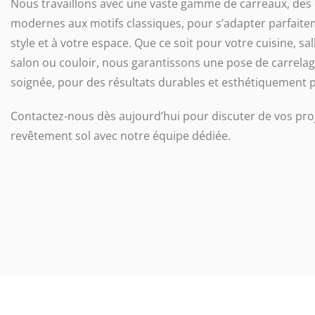
Nous travaillons avec une vaste gamme de carreaux, des
modernes aux motifs classiques, pour s’adapter parfaite
style et à votre espace. Que ce soit pour votre cuisine, sal
salon ou couloir, nous garantissons une pose de carrelag
soignée, pour des résultats durables et esthétiquement p
Contactez-nous dès aujourd’hui pour discuter de vos pro
revêtement sol avec notre équipe dédiée.