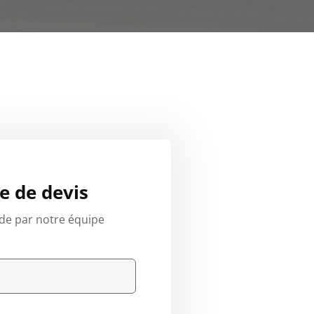
 de devis
de par notre équipe