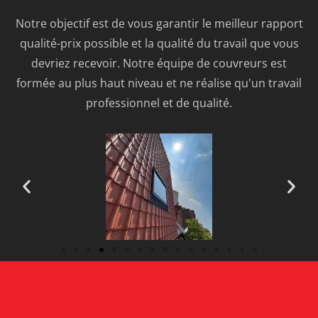
Notre objectif est de vous garantir le meilleur rapport
qualité-prix possible et la qualité du travail que vous
devriez recevoir. Notre équipe de couvreurs est
formée au plus haut niveau et ne réalise qu'un travail
professionnel et de qualité.