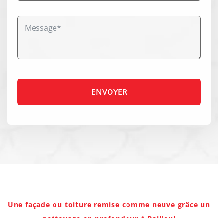
Une façade ou toiture remise comme neuve grâce un