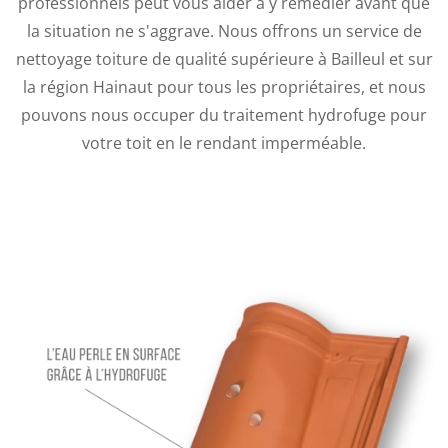
professionnels peut vous aider à y remédier avant que
la situation ne s'aggrave. Nous offrons un service de
nettoyage toiture de qualité supérieure à Bailleul et sur
la région Hainaut pour tous les propriétaires, et nous
pouvons nous occuper du traitement hydrofuge pour
votre toit en le rendant imperméable.