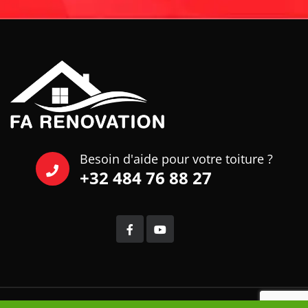
Besoin d'aide pour votre toiture ?
+32 484 76 88 27