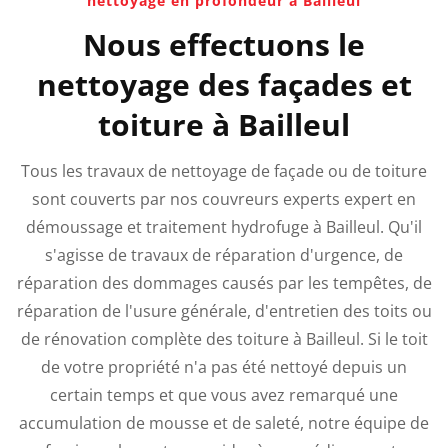
nettoyage en profondeur à Bailleul
Nous effectuons le
nettoyage des façades et
toiture à Bailleul
Tous les travaux de nettoyage de façade ou de toiture
sont couverts par nos couvreurs experts expert en
démoussage et traitement hydrofuge à Bailleul. Qu'il
s'agisse de travaux de réparation d'urgence, de
réparation des dommages causés par les tempêtes, de
réparation de l'usure générale, d'entretien des toits ou
de rénovation complète des toiture à Bailleul.
Si le toit
de votre propriété n'a pas été nettoyé depuis un
certain temps et que vous avez remarqué une
accumulation de mousse et de saleté, notre équipe de