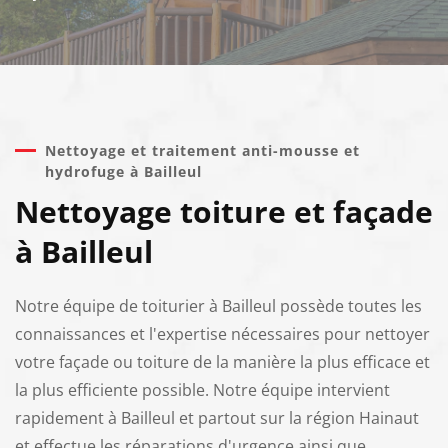
Nettoyage et traitement anti-mousse et
hydrofuge à Bailleul
Nettoyage toiture et façade
à Bailleul
Notre équipe de toiturier à Bailleul possède toutes les
connaissances et l'expertise nécessaires pour nettoyer
votre façade ou toiture de la manière la plus efficace et
la plus efficiente possible. Notre équipe intervient
rapidement à Bailleul et partout sur la région Hainaut
et effectue les réparations d'urgence ainsi que