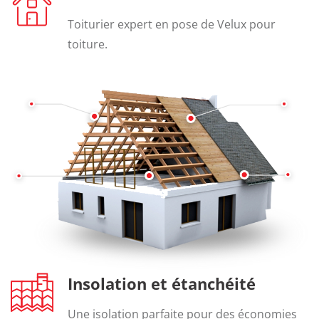
Toiturier expert en pose de Velux pour
toiture.
Insolation et étanchéité
Une isolation parfaite pour des économies