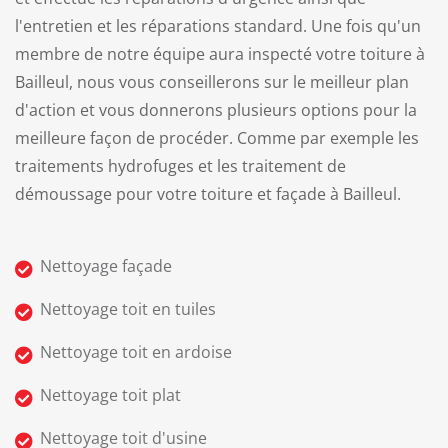
l'entretien et les réparations standard.
Une fois qu'un
membre de notre équipe aura inspecté votre toiture à
Bailleul, nous vous conseillerons sur le meilleur plan
d'action et vous donnerons plusieurs options pour la
meilleure façon de procéder. Comme par exemple les
traitements hydrofuges et les traitement de
démoussage pour votre toiture et façade à Bailleul.
Nettoyage façade
Nettoyage toit en tuiles
Nettoyage toit en ardoise
Nettoyage toit plat
Nettoyage toit d'usine