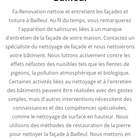
Fa-Renovation nettoie et entretient les façades et
toiture à Bailleul. Au fil du temps, vous remarquerez
l'apparition de salissures liées à un manque
d'entretien de la façade de votre maison. Contactez un
spécialiste du nettoyage de façade et nous nettoierons
votre bâtiment. Nous luttons activement contre les
effets néfastes des nuisibles tels que les fientes de
pigeons, la pollution atmosphérique et biologique.
Certaines activités liées au nettoyage et à l'entretien
des bâtiments peuvent être réalisées avec des gestes
simples, mais d'autres interventions nécessitent des
connaissances et des compétences spécialisées,
comme le nettoyage de surface en hauteur. Nous
utilisons des méthodes de restauration de la pierre
pour nettoyer la façade à Bailleul. Nous mettons en