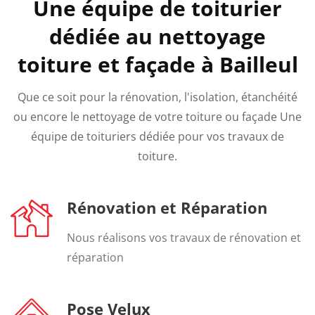
Une équipe de toiturier
dédiée au nettoyage
toiture et façade à Bailleul
Que ce soit pour la rénovation, l'isolation, étanchéité
ou encore le nettoyage de votre toiture ou façade Une
équipe de toituriers dédiée pour vos travaux de
toiture.
Rénovation et Réparation
Nous réalisons vos travaux de rénovation et
réparation
Pose Velux