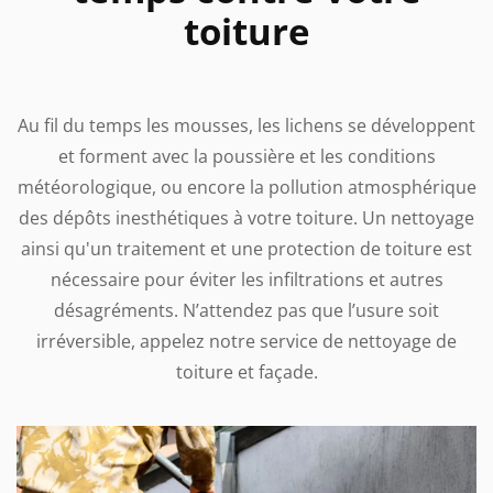
toiture
Au fil du temps les mousses, les lichens se développent
et forment avec la poussière et les conditions
météorologique, ou encore la pollution atmosphérique
des dépôts inesthétiques à votre toiture. Un nettoyage
ainsi qu'un traitement et une protection de toiture est
nécessaire pour éviter les infiltrations et autres
désagréments. N’attendez pas que l’usure soit
irréversible, appelez notre service de nettoyage de
toiture et façade.