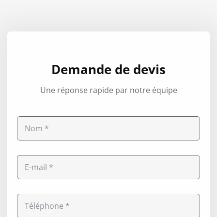
Demande de devis
Une réponse rapide par notre équipe