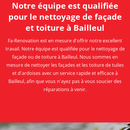
Notre équipe est qualifiée
pour le nettoyage de façade
et toiture à Bailleul
Fa-Renovation est en mesure d'offrir notre excellent
travail. Notre équipe est qualifiée pour le nettoyage de
façade ou de toiture à Bailleul. Nous sommes en
mesure de nettoyer les façades et les toiture de tuiles
et d'ardoises avec un service rapide et efficace à
Bailleul, afin que vous n'ayez pas à vous soucier des
réparations à venir.