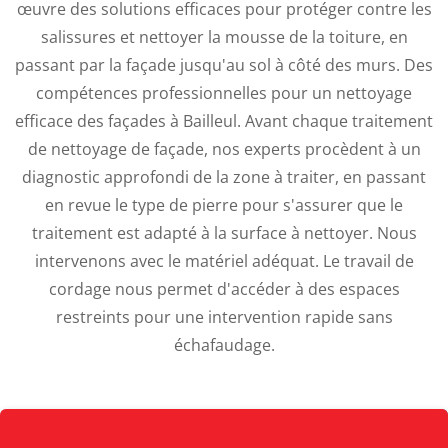
œuvre des solutions efficaces pour protéger contre les
salissures et nettoyer la mousse de la toiture, en
passant par la façade jusqu'au sol à côté des murs. Des
compétences professionnelles pour un nettoyage
efficace des façades à Bailleul.
Avant chaque traitement
de nettoyage de façade, nos experts procèdent à un
diagnostic approfondi de la zone à traiter, en passant
en revue le type de pierre pour s'assurer que le
traitement est adapté à la surface à nettoyer. Nous
intervenons avec le matériel adéquat. Le travail de
cordage nous permet d'accéder à des espaces
restreints pour une intervention rapide sans
échafaudage.