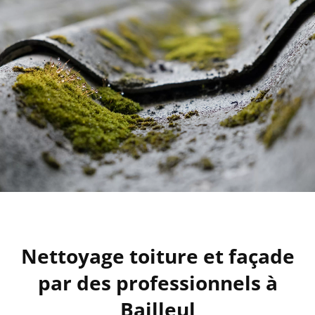
Nettoyage toiture et façade
par des professionnels à
Bailleul