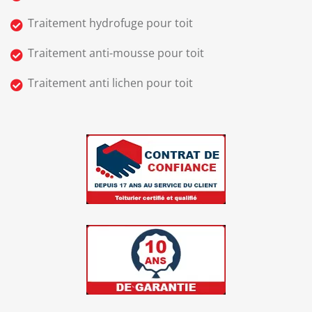
Traitement hydrofuge pour toit
Traitement anti-mousse pour toit
Traitement anti lichen pour toit