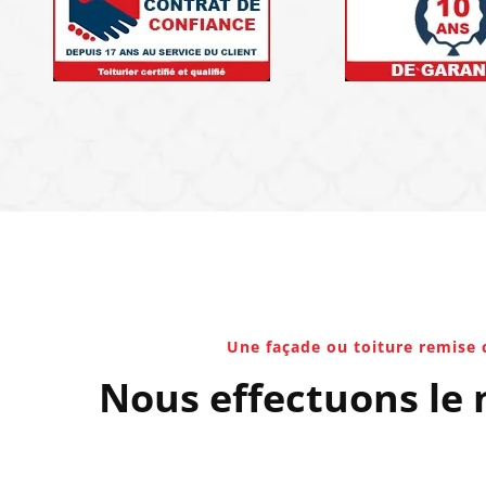
Une façade ou toiture remise
Nous effectuons le 