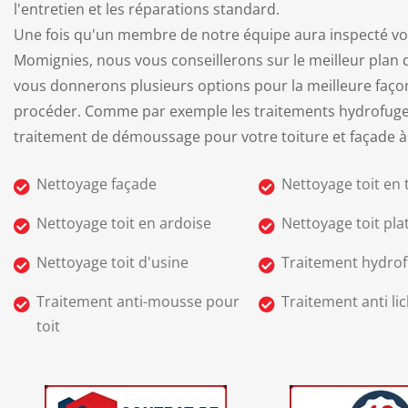
l'entretien et les réparations standard.
Une fois qu'un membre de notre équipe aura inspecté vot
Momignies, nous vous conseillerons sur le meilleur plan d
vous donnerons plusieurs options pour la meilleure faço
procéder. Comme par exemple les traitements hydrofuges
traitement de démoussage pour votre toiture et façade 
Nettoyage façade
Nettoyage toit en t
Nettoyage toit en ardoise
Nettoyage toit pla
Nettoyage toit d'usine
Traitement hydrof
Traitement anti-mousse pour
Traitement anti li
toit