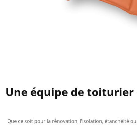
Une équipe de toiturier
Que ce soit pour la rénovation, l'isolation, étanchéité 