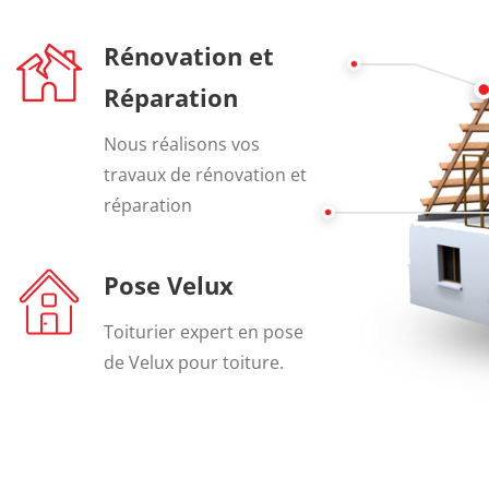
Rénovation et
Réparation
Nous réalisons vos
travaux de rénovation et
réparation
Pose Velux
Toiturier expert en pose
de Velux pour toiture.