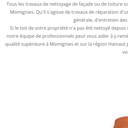
Tous les travaux de nettoyage de façade ou de toiture 
Momignies. Qu'il s'agisse de travaux de réparation d'
générale, d'entretien des
Si le toit de votre propriété n'a pas été nettoyé depu
notre équipe de professionnels peut vous aider à y remé
qualité supérieure à Momignies et sur la région Hainaut
vo