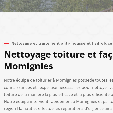
Nettoyage et traitement anti-mousse et hydrofug
Nettoyage toiture et fa
Momignies
Notre équipe de toiturier à Momignies possède toutes le
connaissances et l'expertise nécessaires pour nettoyer v
toiture de la manière la plus efficace et la plus efficiente 
Notre équipe intervient rapidement à Momignies et parto
région Hainaut et effectue les réparations d'urgence ains