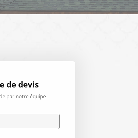
 de devis
de par notre équipe