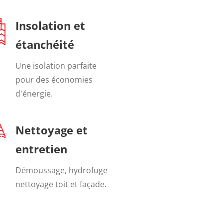
Insolation et
étanchéité
Une isolation parfaite
pour des économies
d'énergie.
Nettoyage et
entretien
Démoussage, hydrofuge
nettoyage toit et façade.