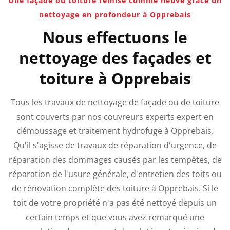
Une façade ou toiture remise comme neuve grâce un
nettoyage en profondeur à Opprebais
Nous effectuons le
nettoyage des façades et
toiture à Opprebais
Tous les travaux de nettoyage de façade ou de toiture
sont couverts par nos couvreurs experts expert en
démoussage et traitement hydrofuge à Opprebais.
Qu'il s'agisse de travaux de réparation d'urgence, de
réparation des dommages causés par les tempêtes, de
réparation de l'usure générale, d'entretien des toits ou
de rénovation complète des toiture à Opprebais.
Si le
toit de votre propriété n'a pas été nettoyé depuis un
certain temps et que vous avez remarqué une