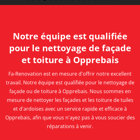
Notre équipe est qualifiée
pour le nettoyage de façade
et toiture à Opprebais
Fa-Renovation est en mesure d'offrir notre excellent
travail. Notre équipe est qualifiée pour le nettoyage de
façade ou de toiture à Opprebais. Nous sommes en
mesure de nettoyer les façades et les toiture de tuiles
et d'ardoises avec un service rapide et efficace à
Opprebais, afin que vous n'ayez pas à vous soucier des
réparations à venir.