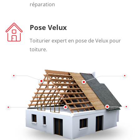
réparation
Pose Velux
Toiturier expert en pose de Velux pour
toiture.