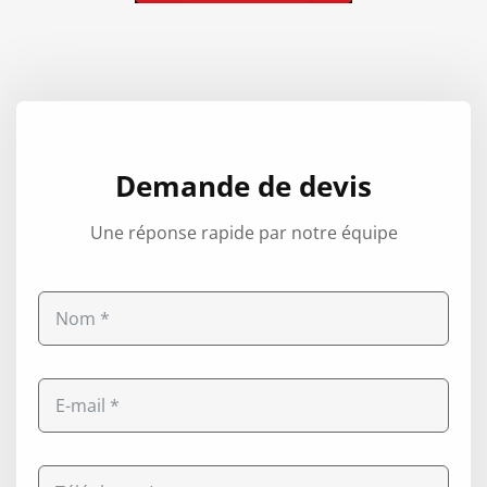
Demande de devis
Une réponse rapide par notre équipe