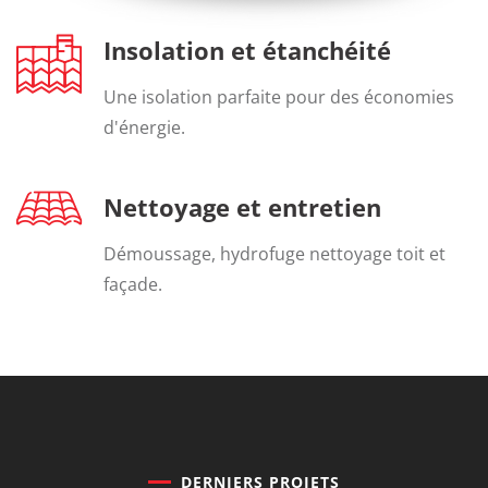
Insolation et étanchéité
Une isolation parfaite pour des économies
d'énergie.
Nettoyage et entretien
Démoussage, hydrofuge nettoyage toit et
façade.
DERNIERS PROJETS