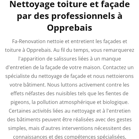
Nettoyage toiture et façade
par des professionnels à
Opprebais
Fa-Renovation nettoie et entretient les façades et
toiture à Opprebais. Au fil du temps, vous remarquerez
l'apparition de salissures liées à un manque
d'entretien de la façade de votre maison. Contactez un
spécialiste du nettoyage de façade et nous nettoierons
votre bâtiment. Nous luttons activement contre les
effets néfastes des nuisibles tels que les fientes de
pigeons, la pollution atmosphérique et biologique.
Certaines activités liées au nettoyage et à l'entretien
des bâtiments peuvent être réalisées avec des gestes
simples, mais d'autres interventions nécessitent des
connaissances et des compétences spécialisées,