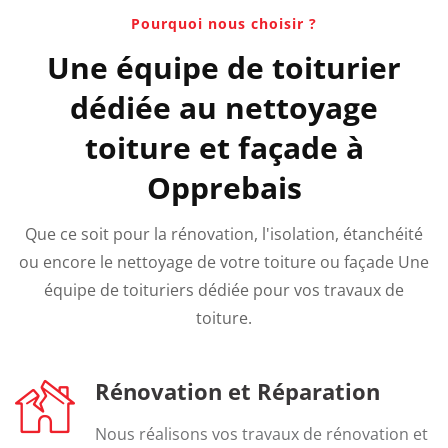
Pourquoi nous choisir ?
Une équipe de toiturier
dédiée au nettoyage
toiture et façade à
Opprebais
Que ce soit pour la rénovation, l'isolation, étanchéité
ou encore le nettoyage de votre toiture ou façade Une
équipe de toituriers dédiée pour vos travaux de
toiture.
Rénovation et Réparation
Nous réalisons vos travaux de rénovation et