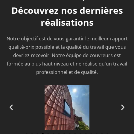
Découvrez nos
dernières
réalisations
Notre objectif est de vous garantir le meilleur rapport
qualité-prix possible et la qualité du travail que vous
devriez recevoir. Notre équipe de couvreurs est
formée au plus haut niveau et ne réalise qu'un travail
professionnel et de qualité.