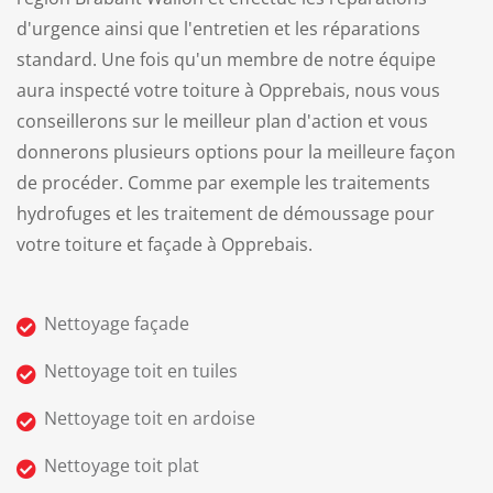
d'urgence ainsi que l'entretien et les réparations
standard.
Une fois qu'un membre de notre équipe
aura inspecté votre toiture à Opprebais, nous vous
conseillerons sur le meilleur plan d'action et vous
donnerons plusieurs options pour la meilleure façon
de procéder. Comme par exemple les traitements
hydrofuges et les traitement de démoussage pour
votre toiture et façade à Opprebais.
Nettoyage façade
Nettoyage toit en tuiles
Nettoyage toit en ardoise
Nettoyage toit plat