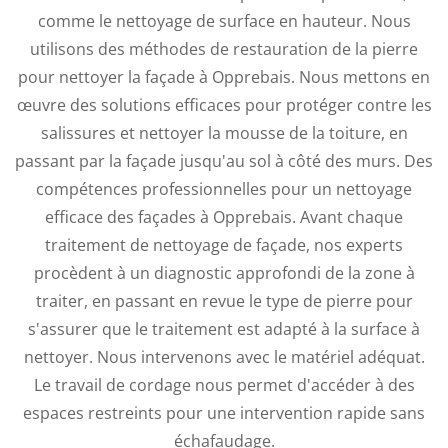
comme le nettoyage de surface en hauteur. Nous
utilisons des méthodes de restauration de la pierre
pour nettoyer la façade à Opprebais. Nous mettons en
œuvre des solutions efficaces pour protéger contre les
salissures et nettoyer la mousse de la toiture, en
passant par la façade jusqu'au sol à côté des murs. Des
compétences professionnelles pour un nettoyage
efficace des façades à Opprebais.
Avant chaque
traitement de nettoyage de façade, nos experts
procèdent à un diagnostic approfondi de la zone à
traiter, en passant en revue le type de pierre pour
s'assurer que le traitement est adapté à la surface à
nettoyer. Nous intervenons avec le matériel adéquat.
Le travail de cordage nous permet d'accéder à des
espaces restreints pour une intervention rapide sans
échafaudage.