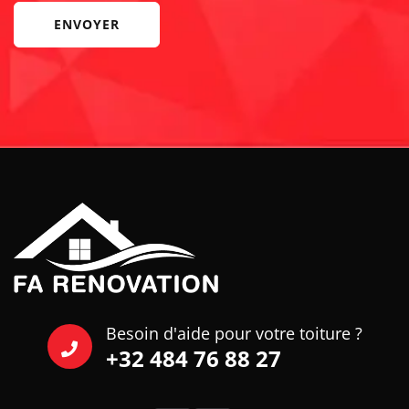
ENVOYER
Besoin d'aide pour votre toiture ?
+32 484 76 88 27