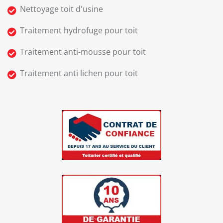
Nettoyage toit d'usine
Traitement hydrofuge pour toit
Traitement anti-mousse pour toit
Traitement anti lichen pour toit