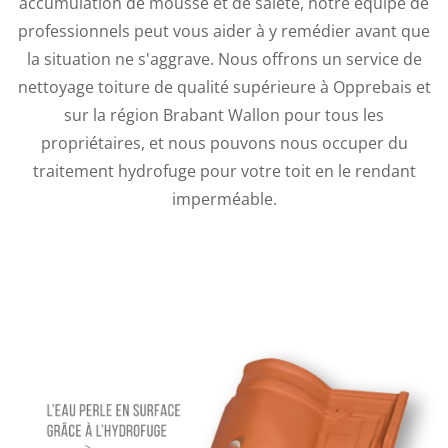
accumulation de mousse et de saleté, notre équipe de
professionnels peut vous aider à y remédier avant que
la situation ne s'aggrave. Nous offrons un service de
nettoyage toiture de qualité supérieure à Opprebais et
sur la région Brabant Wallon pour tous les
propriétaires, et nous pouvons nous occuper du
traitement hydrofuge pour votre toit en le rendant
imperméable.