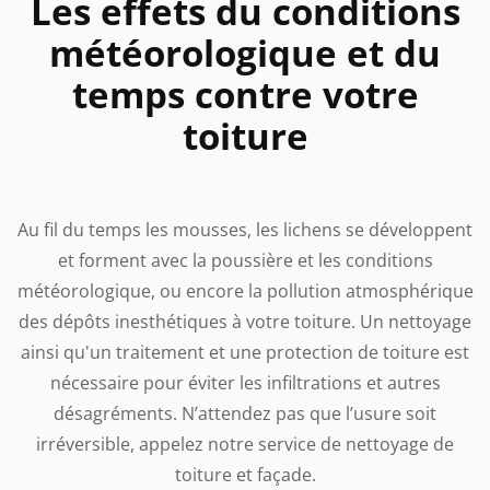
Les effets du conditions
météorologique et du
temps contre votre
toiture
Au fil du temps les mousses, les lichens se développent
et forment avec la poussière et les conditions
météorologique, ou encore la pollution atmosphérique
des dépôts inesthétiques à votre toiture. Un nettoyage
ainsi qu'un traitement et une protection de toiture est
nécessaire pour éviter les infiltrations et autres
désagréments. N’attendez pas que l’usure soit
irréversible, appelez notre service de nettoyage de
toiture et façade.