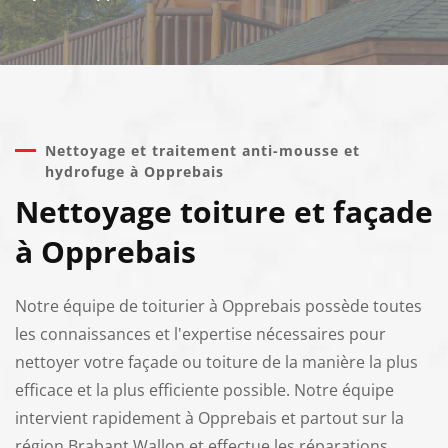
Nettoyage et traitement anti-mousse et
hydrofuge à Opprebais
Nettoyage toiture et façade
à Opprebais
Notre équipe de toiturier à Opprebais possède toutes
les connaissances et l'expertise nécessaires pour
nettoyer votre façade ou toiture de la manière la plus
efficace et la plus efficiente possible. Notre équipe
intervient rapidement à Opprebais et partout sur la
région Brabant Wallon et effectue les réparations