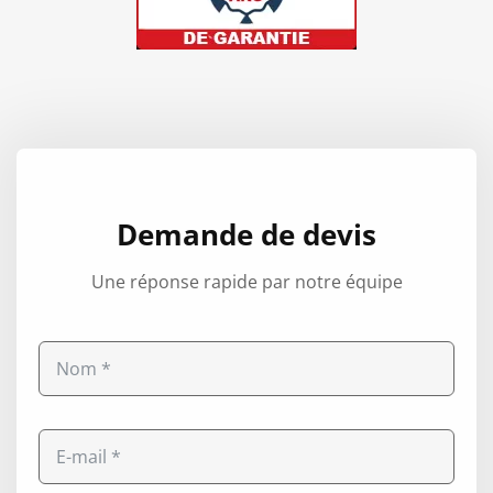
Demande de devis
Une réponse rapide par notre équipe