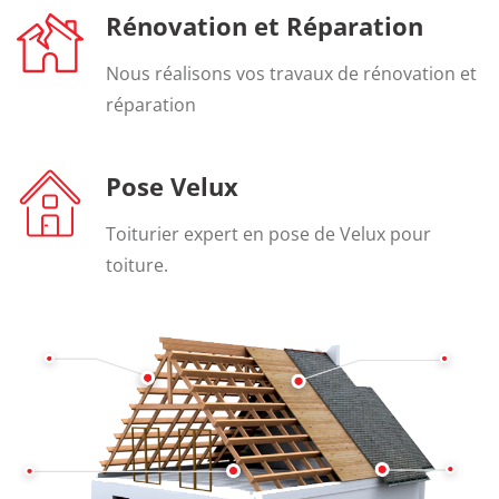
Rénovation et Réparation
Nous réalisons vos travaux de rénovation et
réparation
Pose Velux
Toiturier expert en pose de Velux pour
toiture.