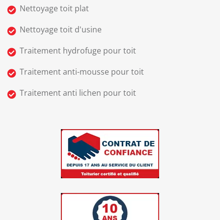
Nettoyage toit plat
Nettoyage toit d'usine
Traitement hydrofuge pour toit
Traitement anti-mousse pour toit
Traitement anti lichen pour toit