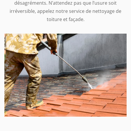
désagréments. N’attendez pas que l’usure soit
irréversible, appelez notre service de nettoyage de
toiture et façade.