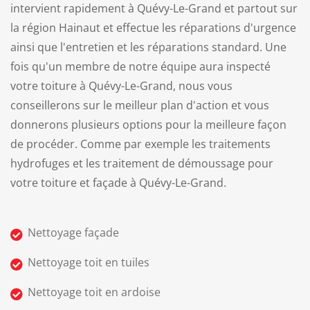
intervient rapidement à Quévy-Le-Grand et partout sur
la région Hainaut et effectue les réparations d'urgence
ainsi que l'entretien et les réparations standard.
Une
fois qu'un membre de notre équipe aura inspecté
votre toiture à Quévy-Le-Grand, nous vous
conseillerons sur le meilleur plan d'action et vous
donnerons plusieurs options pour la meilleure façon
de procéder. Comme par exemple les traitements
hydrofuges et les traitement de démoussage pour
votre toiture et façade à Quévy-Le-Grand.
Nettoyage façade
Nettoyage toit en tuiles
Nettoyage toit en ardoise