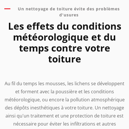
Un nettoyage de toiture évite des problèmes
d'usures
Les effets du conditions
météorologique et du
temps contre votre
toiture
Au fil du temps les mousses, les lichens se développent
et forment avec la poussière et les conditions
météorologique, ou encore la pollution atmosphérique
des dépôts inesthétiques à votre toiture. Un nettoyage
ainsi qu'un traitement et une protection de toiture est
nécessaire pour éviter les infiltrations et autres