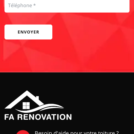
ENVOYER
Besoin d'aide pour votre toiture ?