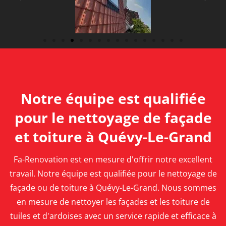
Notre équipe est qualifiée
pour le nettoyage de façade
et toiture à Quévy-Le-Grand
Fa-Renovation est en mesure d'offrir notre excellent
travail. Notre équipe est qualifiée pour le nettoyage de
façade ou de toiture à Quévy-Le-Grand. Nous sommes
en mesure de nettoyer les façades et les toiture de
tuiles et d'ardoises avec un service rapide et efficace à