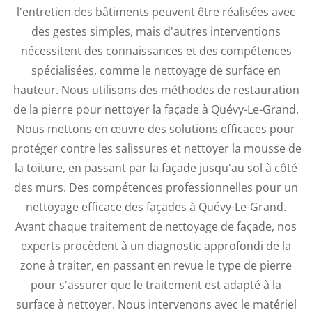
l'entretien des bâtiments peuvent être réalisées avec
des gestes simples, mais d'autres interventions
nécessitent des connaissances et des compétences
spécialisées, comme le nettoyage de surface en
hauteur. Nous utilisons des méthodes de restauration
de la pierre pour nettoyer la façade à Quévy-Le-Grand.
Nous mettons en œuvre des solutions efficaces pour
protéger contre les salissures et nettoyer la mousse de
la toiture, en passant par la façade jusqu'au sol à côté
des murs. Des compétences professionnelles pour un
nettoyage efficace des façades à Quévy-Le-Grand.
Avant chaque traitement de nettoyage de façade, nos
experts procèdent à un diagnostic approfondi de la
zone à traiter, en passant en revue le type de pierre
pour s'assurer que le traitement est adapté à la
surface à nettoyer. Nous intervenons avec le matériel