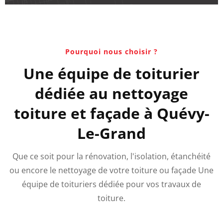
Pourquoi nous choisir ?
Une équipe de toiturier
dédiée au nettoyage
toiture et façade à Quévy-
Le-Grand
Que ce soit pour la rénovation, l'isolation, étanchéité
ou encore le nettoyage de votre toiture ou façade Une
équipe de toituriers dédiée pour vos travaux de
toiture.