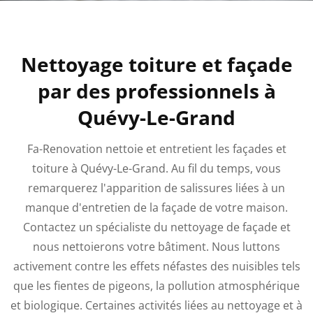
Nettoyage toiture et façade
par des professionnels à
Quévy-Le-Grand
Fa-Renovation nettoie et entretient les façades et
toiture à Quévy-Le-Grand. Au fil du temps, vous
remarquerez l'apparition de salissures liées à un
manque d'entretien de la façade de votre maison.
Contactez un spécialiste du nettoyage de façade et
nous nettoierons votre bâtiment. Nous luttons
activement contre les effets néfastes des nuisibles tels
que les fientes de pigeons, la pollution atmosphérique
et biologique.
Certaines activités liées au nettoyage et à