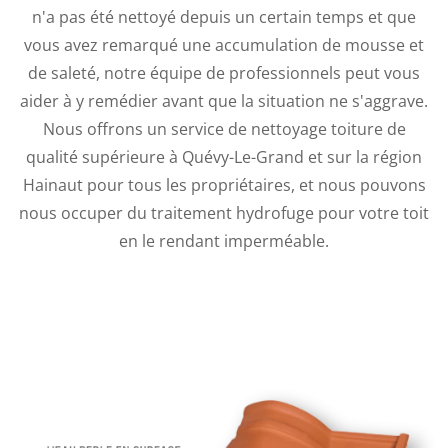
n'a pas été nettoyé depuis un certain temps et que
vous avez remarqué une accumulation de mousse et
de saleté, notre équipe de professionnels peut vous
aider à y remédier avant que la situation ne s'aggrave.
Nous offrons un service de nettoyage toiture de
qualité supérieure à Quévy-Le-Grand et sur la région
Hainaut pour tous les propriétaires, et nous pouvons
nous occuper du traitement hydrofuge pour votre toit
en le rendant imperméable.