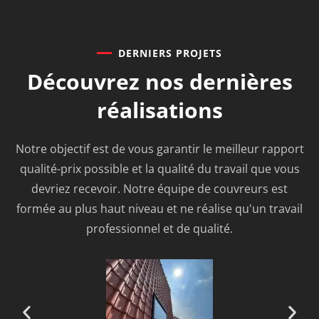
DERNIERS PROJETS
Découvrez nos
dernières
réalisations
Notre objectif est de vous garantir le meilleur rapport
qualité-prix possible et la qualité du travail que vous
devriez recevoir. Notre équipe de couvreurs est
formée au plus haut niveau et ne réalise qu'un travail
professionnel et de qualité.