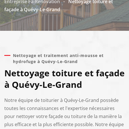
Entreprise Fa-Renovation
-
Nettoyage toiture et
façade à Quévy-Le-Grand
Nettoyage et traitement anti-mousse et
hydrofuge à Quévy-Le-Grand
Nettoyage toiture et façade
à Quévy-Le-Grand
Notre équipe de toiturier à Quévy-Le-Grand possède
toutes les connaissances et l'expertise nécessaires
pour nettoyer votre façade ou toiture de la manière la
plus efficace et la plus efficiente possible. Notre équipe