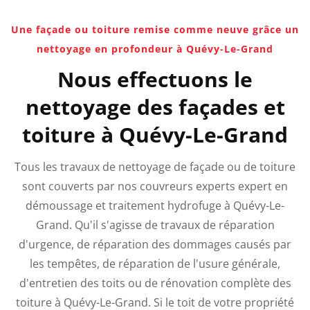
Une façade ou toiture remise comme neuve grâce un
nettoyage en profondeur à Quévy-Le-Grand
Nous effectuons le
nettoyage des façades et
toiture à Quévy-Le-Grand
Tous les travaux de nettoyage de façade ou de toiture
sont couverts par nos couvreurs experts expert en
démoussage et traitement hydrofuge à Quévy-Le-
Grand. Qu'il s'agisse de travaux de réparation
d'urgence, de réparation des dommages causés par
les tempêtes, de réparation de l'usure générale,
d'entretien des toits ou de rénovation complète des
toiture à Quévy-Le-Grand.
Si le toit de votre propriété