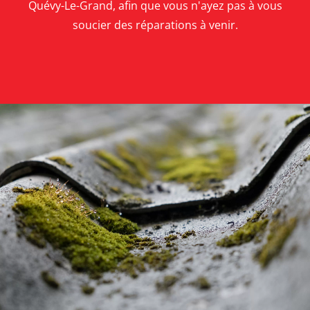
Quévy-Le-Grand, afin que vous n'ayez pas à vous
soucier des réparations à venir.