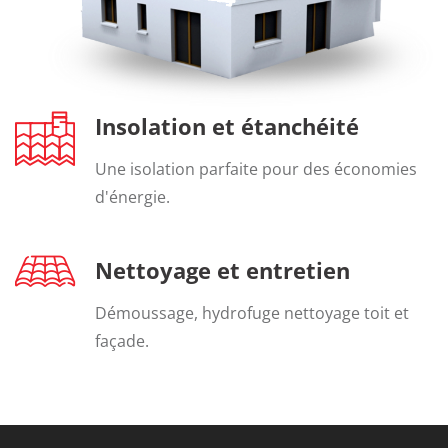
Insolation et étanchéité
Une isolation parfaite pour des économies
d'énergie.
Nettoyage et entretien
Démoussage, hydrofuge nettoyage toit et
façade.