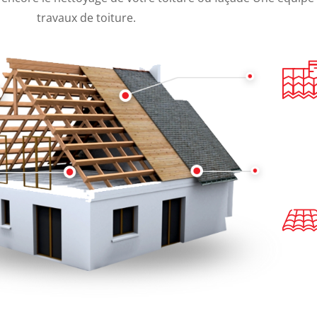
travaux de toiture.