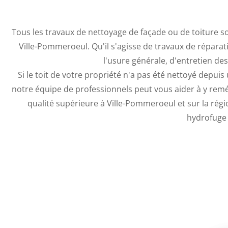
Tous les travaux de nettoyage de façade ou de toiture 
Ville-Pommeroeul. Qu'il s'agisse de travaux de répar
l'usure générale, d'entretien de
Si le toit de votre propriété n'a pas été nettoyé depu
notre équipe de professionnels peut vous aider à y remé
qualité supérieure à Ville-Pommeroeul et sur la rég
hydrofuge 