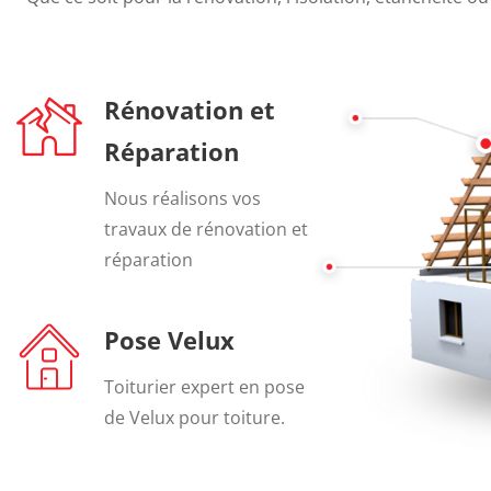
Rénovation et
Réparation
Nous réalisons vos
travaux de rénovation et
réparation
Pose Velux
Toiturier expert en pose
de Velux pour toiture.