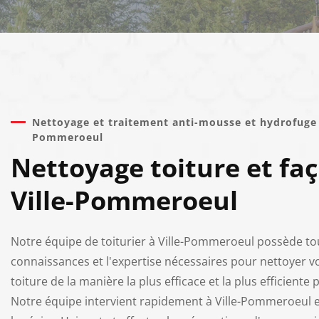
Nettoyage et traitement anti-mousse et hydrofuge à
Pommeroeul
Nettoyage toiture et fa
Ville-Pommeroeul
Notre équipe de toiturier à Ville-Pommeroeul possède to
connaissances et l'expertise nécessaires pour nettoyer v
toiture de la manière la plus efficace et la plus efficiente 
Notre équipe intervient rapidement à Ville-Pommeroeul e