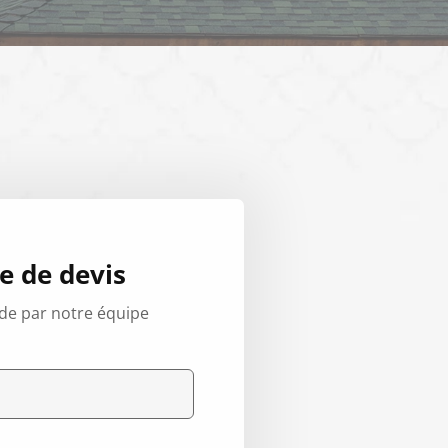
 de devis
de par notre équipe