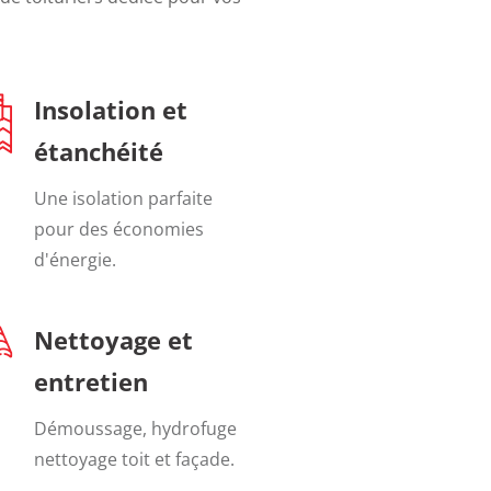
Insolation et
étanchéité
Une isolation parfaite
pour des économies
d'énergie.
Nettoyage et
entretien
Démoussage, hydrofuge
nettoyage toit et façade.