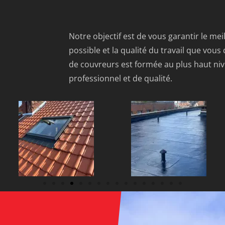
Notre objectif est de vous garantir le mei
possible et la qualité du travail que vous
de couvreurs est formée au plus haut nive
professionnel et de qualité.