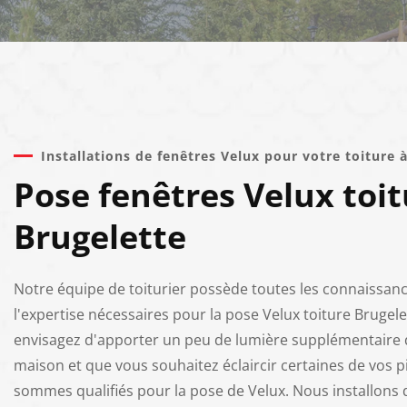
Installations de fenêtres Velux pour votre toiture 
Pose fenêtres Velux toit
Brugelette
Notre équipe de toiturier possède toutes les connaissanc
l'expertise nécessaires pour la pose Velux toiture Brugele
envisagez d'apporter un peu de lumière supplémentaire 
maison et que vous souhaitez éclaircir certaines de vos p
sommes qualifiés pour la pose de Velux. Nous installons 