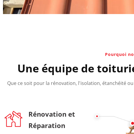
Pourquoi nou
Une équipe de toituri
Que ce soit pour la rénovation, l'isolation, étanchéité 
Rénovation et
Réparation