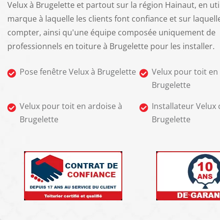
Velux à Brugelette et partout sur la région Hainaut, en uti
marque à laquelle les clients font confiance et sur laquell
compter, ainsi qu'une équipe composée uniquement de
professionnels en toiture à Brugelette pour les installer.
Pose fenêtre Velux à Brugelette
Velux pour toit en 
Brugelette
Velux pour toit en ardoise à
Installateur Velux c
Brugelette
Brugelette