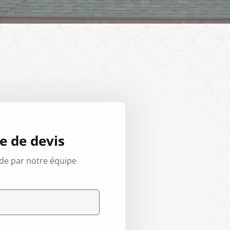
 de devis
de par notre équipe