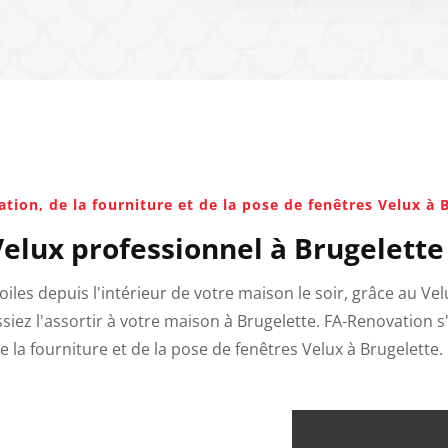
ation, de la fourniture et de la pose de fenêtres Velux à 
Velux professionnel à Brugelette
toiles depuis l'intérieur de votre maison le soir, grâce au Ve
siez l'assortir à votre maison à Brugelette. FA-Renovation 
e la fourniture et de la pose de fenêtres Velux à Brugelette.