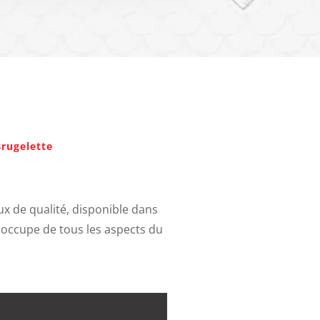
Brugelette
lux de qualité, disponible dans
s'occupe de tous les aspects du