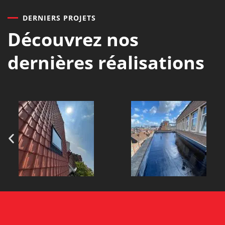
DERNIERS PROJETS
Découvrez nos
dernières réalisations