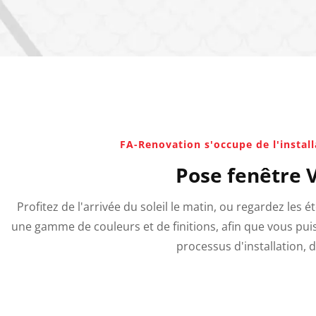
FA-Renovation s'occupe de l'install
Pose fenêtre 
Profitez de l'arrivée du soleil le matin, ou regardez les é
une gamme de couleurs et de finitions, afin que vous puis
processus d'installation, d