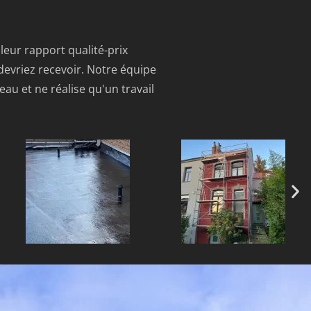
lleur rapport qualité-prix
 devriez recevoir. Notre équipe
au et ne réalise qu'un travail