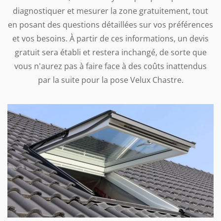
diagnostiquer et mesurer la zone gratuitement, tout
en posant des questions détaillées sur vos préférences
et vos besoins. À partir de ces informations, un devis
gratuit sera établi et restera inchangé, de sorte que
vous n'aurez pas à faire face à des coûts inattendus
par la suite pour la pose Velux Chastre.