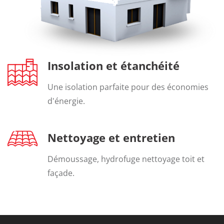
Insolation et étanchéité
Une isolation parfaite pour des économies
d'énergie.
Nettoyage et entretien
Démoussage, hydrofuge nettoyage toit et
façade.