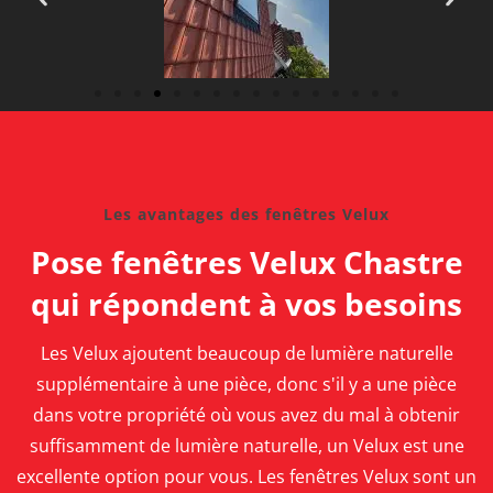
Les avantages des fenêtres Velux
Pose fenêtres Velux Chastre
qui répondent à vos besoins
Les Velux ajoutent beaucoup de lumière naturelle
supplémentaire à une pièce, donc s'il y a une pièce
dans votre propriété où vous avez du mal à obtenir
suffisamment de lumière naturelle, un Velux est une
excellente option pour vous.
Les fenêtres Velux sont un