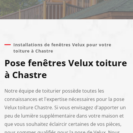
Installations de fenêtres Velux pour votre
toiture à Chastre
Pose fenêtres Velux toiture
à Chastre
Notre équipe de toiturier possède toutes les
connaissances et l'expertise nécessaires pour la pose
Velux toiture Chastre. Si vous envisagez d'apporter un
peu de lumière supplémentaire dans votre maison et
que vous souhaitez éclaircir certaines de vos pièces,
nous sommes qualifiés pour la pose de Velux. Nous