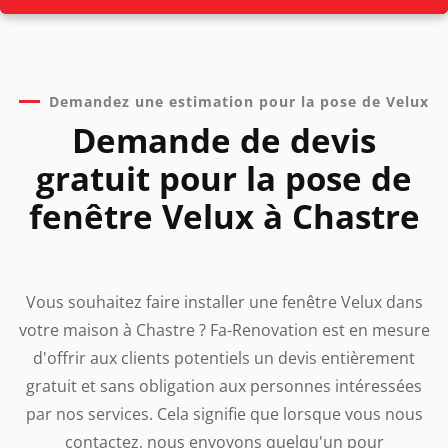
Demandez une estimation pour la pose de Velux
Demande de devis
gratuit pour la pose de
fenêtre Velux à Chastre
Vous souhaitez faire installer une fenêtre Velux dans
votre maison à Chastre ? Fa-Renovation est en mesure
d'offrir aux clients potentiels un devis entièrement
gratuit et sans obligation aux personnes intéressées
par nos services. Cela signifie que lorsque vous nous
contactez, nous envoyons quelqu'un pour