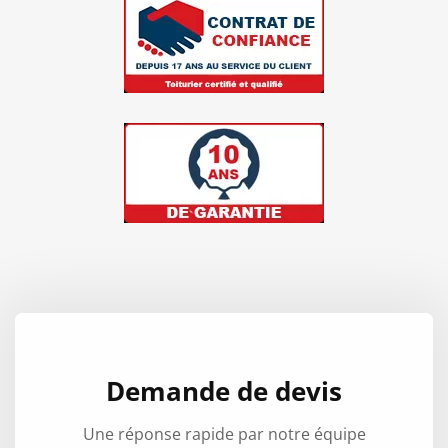
Demande de devis
Une réponse rapide par notre équipe