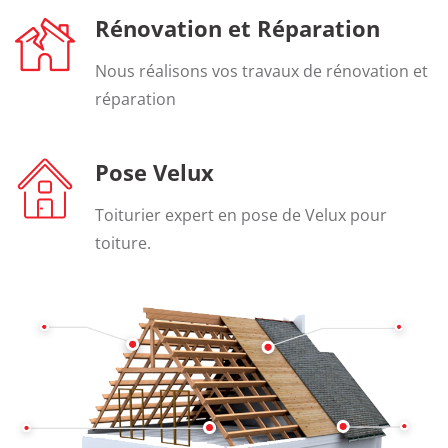
Rénovation et Réparation
Nous réalisons vos travaux de rénovation et
réparation
Pose Velux
Toiturier expert en pose de Velux pour
toiture.