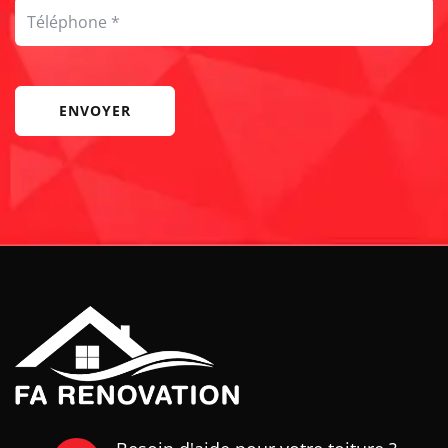
ENVOYER