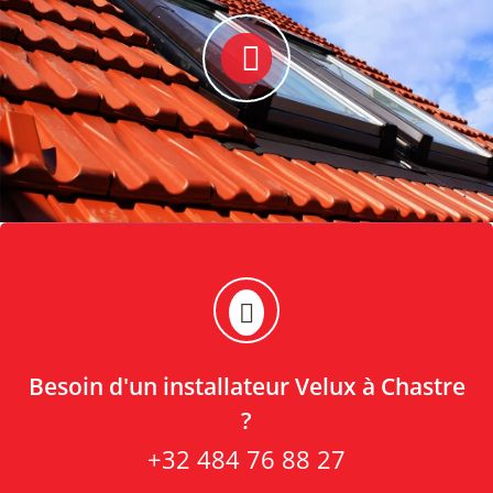
Besoin d'un installateur Velux à Chastre
?
+32 484 76 88 27