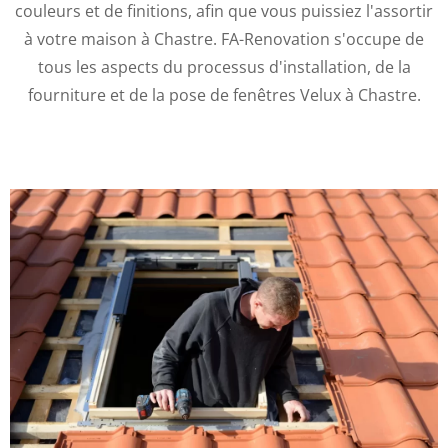
couleurs et de finitions, afin que vous puissiez l'assortir
à votre maison à Chastre. FA-Renovation s'occupe de
tous les aspects du processus d'installation, de la
fourniture et de la pose de fenêtres Velux à Chastre.