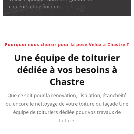
couleurs et de finitions.
Pourquoi nous choisir pour la pose Velux à Chastre ?
Une équipe de toiturier
dédiée à vos besoins à
Chastre
Que ce soit pour la rénovation, l'isolation, étanchéité
ou encore le nettoyage de votre toiture ou façade Une
équipe de toituriers dédiée pour vos travaux de
toiture.