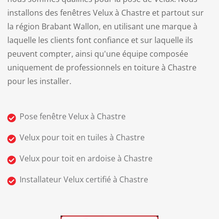
installons des fenêtres Velux à Chastre et partout sur
la région Brabant Wallon, en utilisant une marque à
laquelle les clients font confiance et sur laquelle ils
peuvent compter, ainsi qu'une équipe composée
uniquement de professionnels en toiture à Chastre
pour les installer.
Pose fenêtre Velux à Chastre
Velux pour toit en tuiles à Chastre
Velux pour toit en ardoise à Chastre
Installateur Velux certifié à Chastre