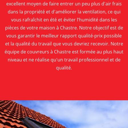
excellent moyen de faire entrer un peu plus d'air frais
dans la propriété et d'améliorer la ventilation, ce qui
vous rafraîchit en été et éviter l’humidité dans les
pièces de votre maison à Chastre.
Notre objectif est de
vous garantir le meilleur rapport qualité-prix possible
et la qualité du travail que vous devriez recevoir. Notre
équipe de couvreurs à Chastre est formée au plus haut
niveau et ne réalise qu'un travail professionnel et de
qualité.