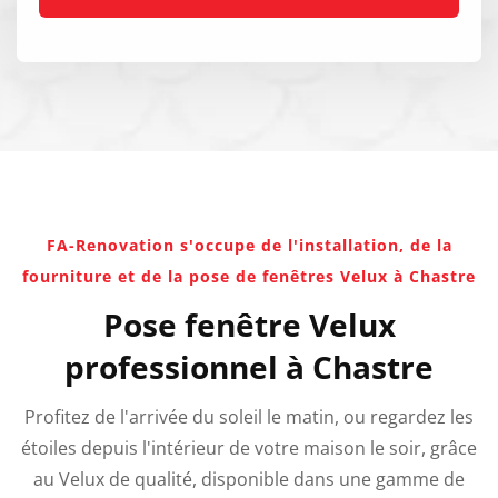
FA-Renovation s'occupe de l'installation, de la
fourniture et de la pose de fenêtres Velux à Chastre
Pose fenêtre Velux
professionnel à Chastre
Profitez de l'arrivée du soleil le matin, ou regardez les
étoiles depuis l'intérieur de votre maison le soir, grâce
au Velux de qualité, disponible dans une gamme de