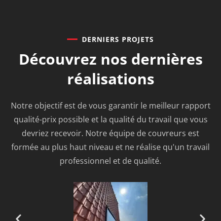
DERNIERS PROJETS
Découvrez nos
dernières
réalisations
Notre objectif est de vous garantir le meilleur rapport
qualité-prix possible et la qualité du travail que vous
devriez recevoir. Notre équipe de couvreurs est
formée au plus haut niveau et ne réalise qu'un travail
professionnel et de qualité.