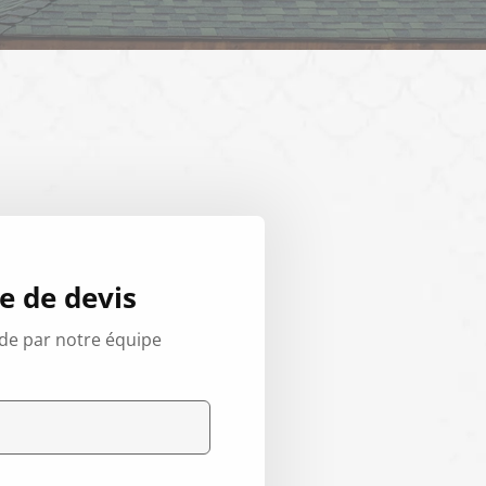
 de devis
de par notre équipe