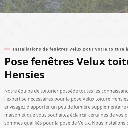
Installations de fenêtres Velux pour votre toiture 
Pose fenêtres Velux toit
Hensies
Notre équipe de toiturier possède toutes les connaissanc
l'expertise nécessaires pour la pose Velux toiture Hensies
envisagez d'apporter un peu de lumière supplémentaire 
maison et que vous souhaitez éclaircir certaines de vos p
sommes qualifiés pour la pose de Velux. Nous installons 