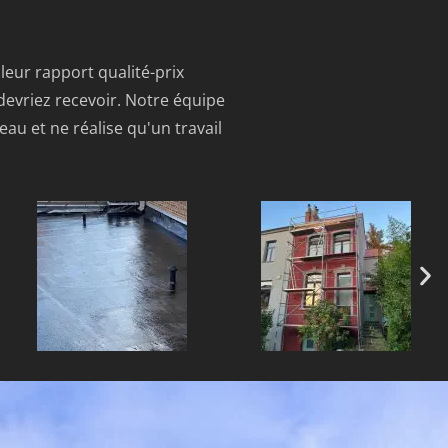
lleur rapport qualité-prix
 devriez recevoir. Notre équipe
au et ne réalise qu'un travail