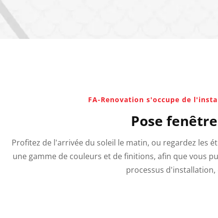
FA-Renovation s'occupe de l'instal
Pose fenêtre
Profitez de l'arrivée du soleil le matin, ou regardez les é
une gamme de couleurs et de finitions, afin que vous pu
processus d'installation,