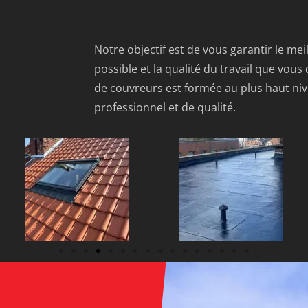
Notre objectif est de vous garantir le mei
possible et la qualité du travail que vous
de couvreurs est formée au plus haut nive
professionnel et de qualité.