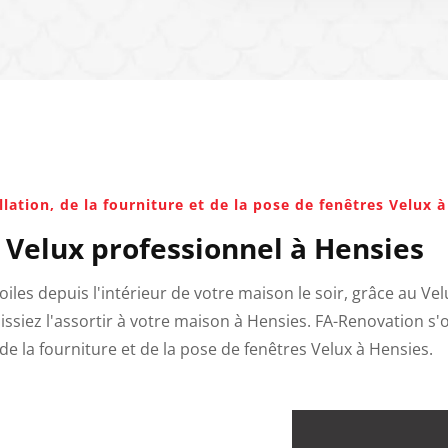
lation, de la fourniture et de la pose de fenêtres Velux 
 Velux professionnel à Hensies
toiles depuis l'intérieur de votre maison le soir, grâce au Ve
issiez l'assortir à votre maison à Hensies. FA-Renovation s'
 de la fourniture et de la pose de fenêtres Velux à Hensies.