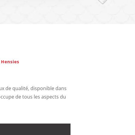
à Hensies
lux de qualité, disponible dans
occupe de tous les aspects du