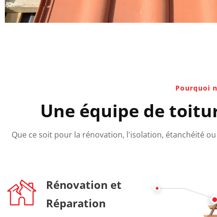
Pourquoi n
Une équipe de toitur
Que ce soit pour la rénovation, l'isolation, étanchéité 
Rénovation et
Réparation