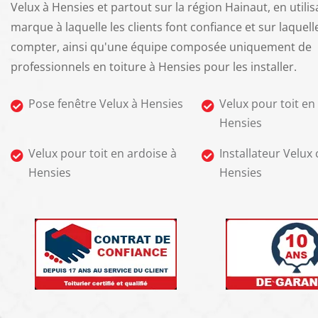
Velux à Hensies et partout sur la région Hainaut, en utili
marque à laquelle les clients font confiance et sur laquell
compter, ainsi qu'une équipe composée uniquement de
professionnels en toiture à Hensies pour les installer.
Pose fenêtre Velux à Hensies
Velux pour toit en 
Hensies
Velux pour toit en ardoise à
Installateur Velux c
Hensies
Hensies