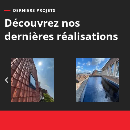
DERNIERS PROJETS
Découvrez nos
dernières réalisations