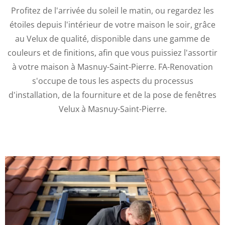
Profitez de l'arrivée du soleil le matin, ou regardez les
étoiles depuis l'intérieur de votre maison le soir, grâce
au Velux de qualité, disponible dans une gamme de
couleurs et de finitions, afin que vous puissiez l'assortir
à votre maison à Masnuy-Saint-Pierre. FA-Renovation
s'occupe de tous les aspects du processus
d'installation, de la fourniture et de la pose de fenêtres
Velux à Masnuy-Saint-Pierre.