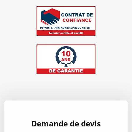
Demande de devis