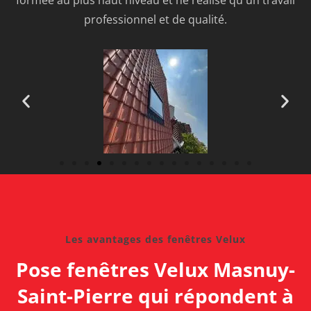
formée au plus haut niveau et ne réalise qu'un travail
professionnel et de qualité.
Les avantages des fenêtres Velux
Pose fenêtres Velux Masnuy-
Saint-Pierre qui répondent à