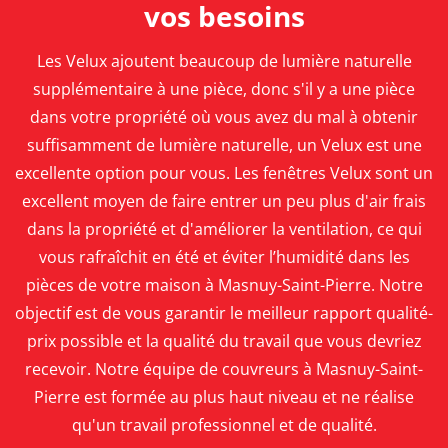
vos besoins
Les Velux ajoutent beaucoup de lumière naturelle
supplémentaire à une pièce, donc s'il y a une pièce
dans votre propriété où vous avez du mal à obtenir
suffisamment de lumière naturelle, un Velux est une
excellente option pour vous.
Les fenêtres Velux sont un
excellent moyen de faire entrer un peu plus d'air frais
dans la propriété et d'améliorer la ventilation, ce qui
vous rafraîchit en été et éviter l’humidité dans les
pièces de votre maison à Masnuy-Saint-Pierre.
Notre
objectif est de vous garantir le meilleur rapport qualité-
prix possible et la qualité du travail que vous devriez
recevoir. Notre équipe de couvreurs à Masnuy-Saint-
Pierre est formée au plus haut niveau et ne réalise
qu'un travail professionnel et de qualité.