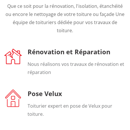
Que ce soit pour la rénovation, l'isolation, étanchéité
ou encore le nettoyage de votre toiture ou façade Une
équipe de toituriers dédiée pour vos travaux de
toiture.
Rénovation et Réparation
Nous réalisons vos travaux de rénovation et
réparation
Pose Velux
Toiturier expert en pose de Velux pour
toiture.