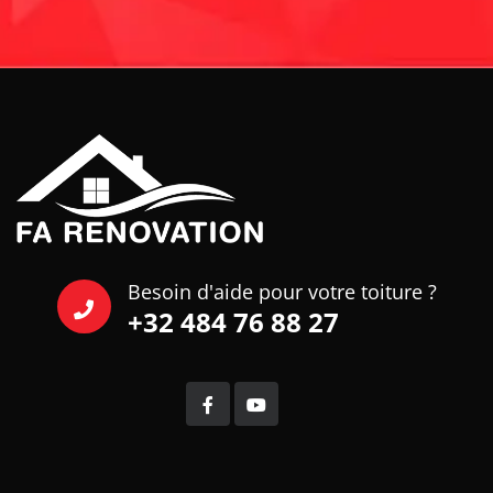
Besoin d'aide pour votre toiture ?
+32 484 76 88 27