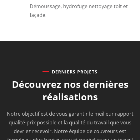
Démoussage, hydrofuge nettoyage toit et
façade.
DERNIERS PROJETS
Découvrez nos
dernières
réalisations
Notre objectif est de vous garantir le meilleur rapport
qualité-prix possible et la qualité du travail que vous
devriez recevoir. Notre équipe de couvreurs est