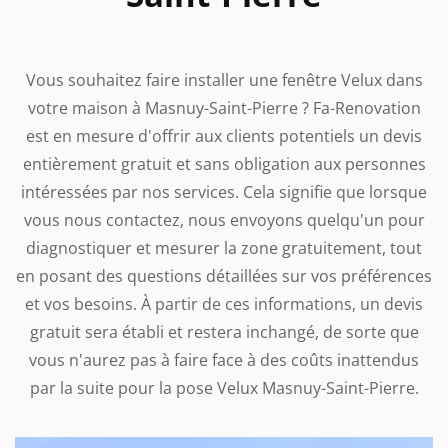
Vous souhaitez faire installer une fenêtre Velux dans
votre maison à Masnuy-Saint-Pierre ? Fa-Renovation
est en mesure d'offrir aux clients potentiels un devis
entièrement gratuit et sans obligation aux personnes
intéressées par nos services. Cela signifie que lorsque
vous nous contactez, nous envoyons quelqu'un pour
diagnostiquer et mesurer la zone gratuitement, tout
en posant des questions détaillées sur vos préférences
et vos besoins. À partir de ces informations, un devis
gratuit sera établi et restera inchangé, de sorte que
vous n'aurez pas à faire face à des coûts inattendus
par la suite pour la pose Velux Masnuy-Saint-Pierre.