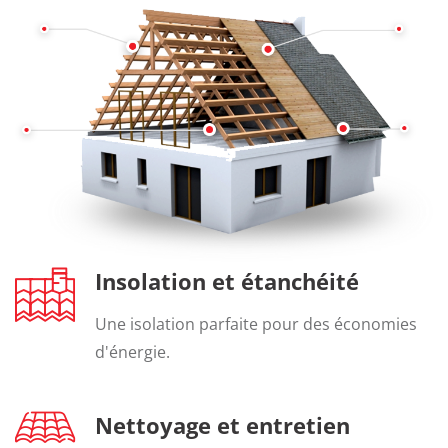
Insolation et étanchéité
Une isolation parfaite pour des économies
d'énergie.
Nettoyage et entretien