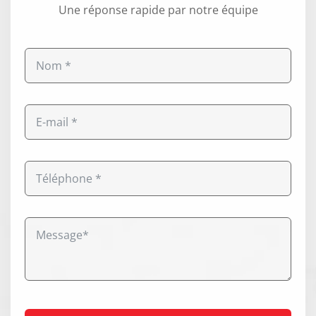
Une réponse rapide par notre équipe