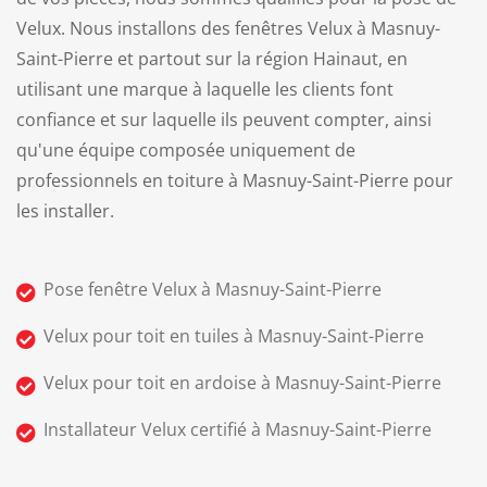
Velux. Nous installons des fenêtres Velux à Masnuy-
Saint-Pierre et partout sur la région Hainaut, en
utilisant une marque à laquelle les clients font
confiance et sur laquelle ils peuvent compter, ainsi
qu'une équipe composée uniquement de
professionnels en toiture à Masnuy-Saint-Pierre pour
les installer.
Pose fenêtre Velux à Masnuy-Saint-Pierre
Velux pour toit en tuiles à Masnuy-Saint-Pierre
Velux pour toit en ardoise à Masnuy-Saint-Pierre
Installateur Velux certifié à Masnuy-Saint-Pierre