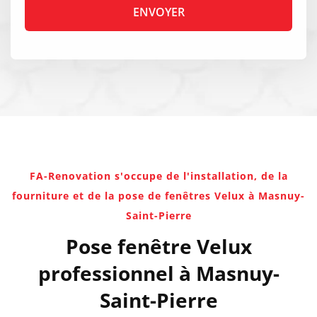
FA-Renovation s'occupe de l'installation, de la
fourniture et de la pose de fenêtres Velux à Masnuy-
Saint-Pierre
Pose fenêtre Velux
professionnel à Masnuy-
Saint-Pierre