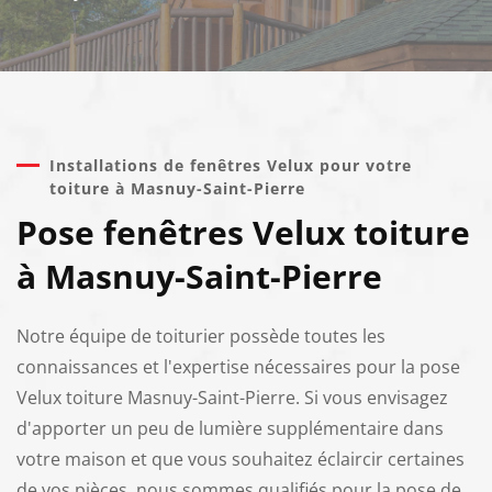
Installations de fenêtres Velux pour votre
toiture à Masnuy-Saint-Pierre
Pose fenêtres Velux toiture
à Masnuy-Saint-Pierre
Notre équipe de toiturier possède toutes les
connaissances et l'expertise nécessaires pour la pose
Velux toiture Masnuy-Saint-Pierre. Si vous envisagez
d'apporter un peu de lumière supplémentaire dans
votre maison et que vous souhaitez éclaircir certaines
de vos pièces, nous sommes qualifiés pour la pose de