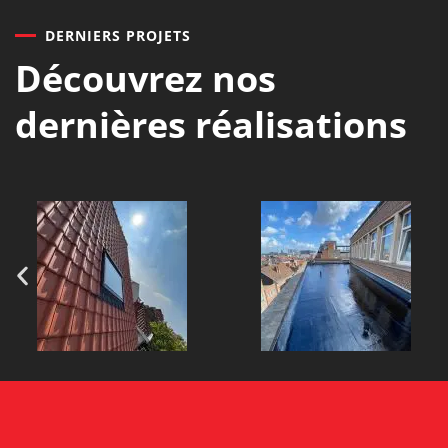
DERNIERS PROJETS
Découvrez nos
dernières réalisations