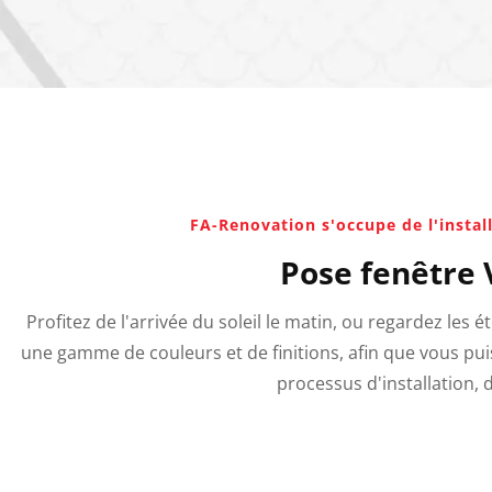
FA-Renovation s'occupe de l'install
Pose fenêtre 
Profitez de l'arrivée du soleil le matin, ou regardez les é
une gamme de couleurs et de finitions, afin que vous pui
processus d'installation, 