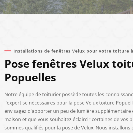
Installations de fenêtres Velux pour votre toiture 
Pose fenêtres Velux toit
Popuelles
Notre équipe de toiturier possède toutes les connaissanc
l'expertise nécessaires pour la pose Velux toiture Popuell
envisagez d'apporter un peu de lumière supplémentaire 
maison et que vous souhaitez éclaircir certaines de vos p
sommes qualifiés pour la pose de Velux. Nous installons 