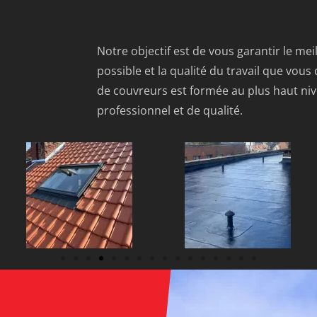
Notre objectif est de vous garantir le mei
possible et la qualité du travail que vous
de couvreurs est formée au plus haut nive
professionnel et de qualité.