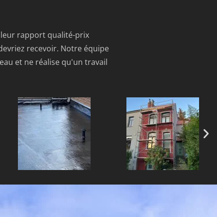
lleur rapport qualité-prix
 devriez recevoir. Notre équipe
au et ne réalise qu'un travail