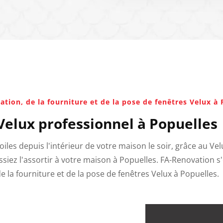
ation, de la fourniture et de la pose de fenêtres Velux à
Velux professionnel à Popuelles
toiles depuis l'intérieur de votre maison le soir, grâce au Ve
ssiez l'assortir à votre maison à Popuelles. FA-Renovation s
de la fourniture et de la pose de fenêtres Velux à Popuelles.