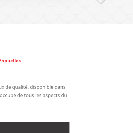
 Popuelles
lux de qualité, disponible dans
'occupe de tous les aspects du