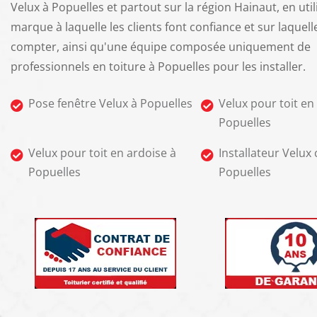
Velux à Popuelles et partout sur la région Hainaut, en uti
marque à laquelle les clients font confiance et sur laquell
compter, ainsi qu'une équipe composée uniquement de
professionnels en toiture à Popuelles pour les installer.
Pose fenêtre Velux à Popuelles
Velux pour toit en 
Popuelles
Velux pour toit en ardoise à
Installateur Velux c
Popuelles
Popuelles