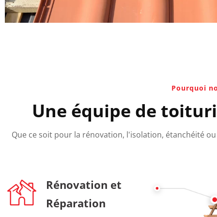
Pourquoi no
Une équipe de toituri
Que ce soit pour la rénovation, l'isolation, étanchéité 
Rénovation et
Réparation