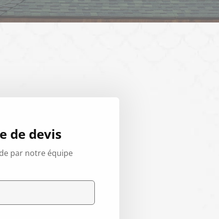
 de devis
de par notre équipe