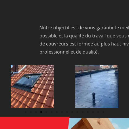
Notre objectif est de vous garantir le mei
possible et la qualité du travail que vous
de couvreurs est formée au plus haut nive
professionnel et de qualité.