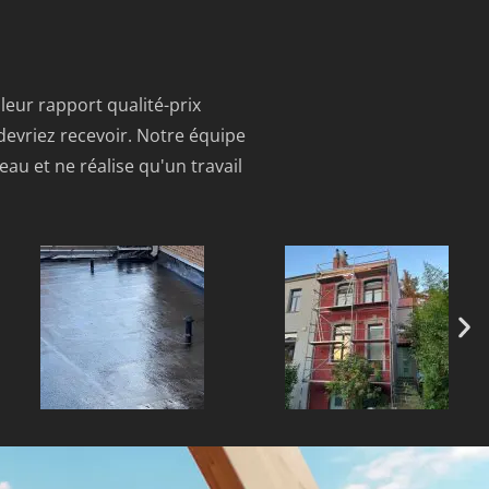
lleur rapport qualité-prix
 devriez recevoir. Notre équipe
au et ne réalise qu'un travail