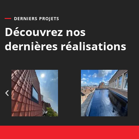
DERNIERS PROJETS
Découvrez nos
dernières réalisations