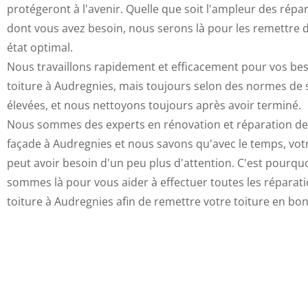
protégeront à l'avenir. Quelle que soit l'ampleur des répa
dont vous avez besoin, nous serons là pour les remettre 
état optimal.
Nous travaillons rapidement et efficacement pour vos be
toiture à Audregnies, mais toujours selon des normes de 
élevées, et nous nettoyons toujours après avoir terminé.
Nous sommes des experts en rénovation et réparation de 
façade à Audregnies et nous savons qu'avec le temps, votr
peut avoir besoin d'un peu plus d'attention. C'est pourqu
sommes là pour vous aider à effectuer toutes les réparat
toiture à Audregnies afin de remettre votre toiture en bon