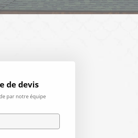
 de devis
de par notre équipe