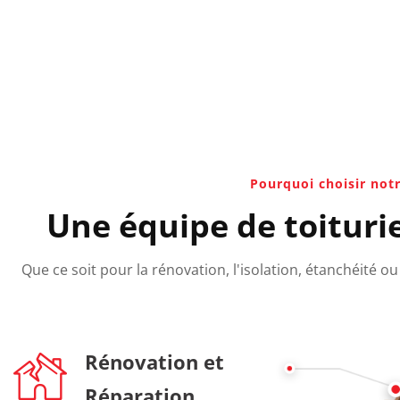
Pourquoi choisir notr
Une équipe de toituri
Que ce soit pour la rénovation, l'isolation, étanchéité 
Rénovation et
Réparation