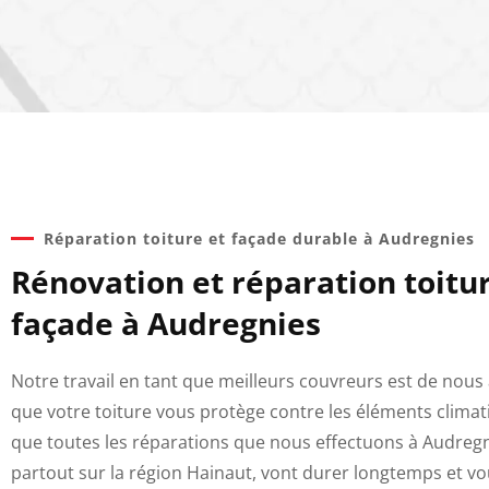
Réparation toiture et façade durable à Audregnies
Rénovation et réparation toitur
façade à Audregnies
Notre travail en tant que meilleurs couvreurs est de nous
que votre toiture vous protège contre les éléments climat
que toutes les réparations que nous effectuons à Audregn
partout sur la région Hainaut, vont durer longtemps et v