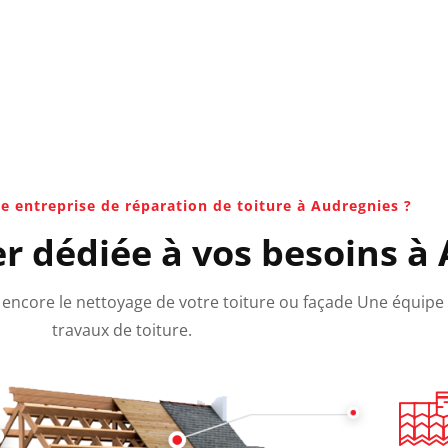
e entreprise de réparation de toiture à Audregnies ?
er dédiée à vos besoins à
ou encore le nettoyage de votre toiture ou façade Une équipe
travaux de toiture.