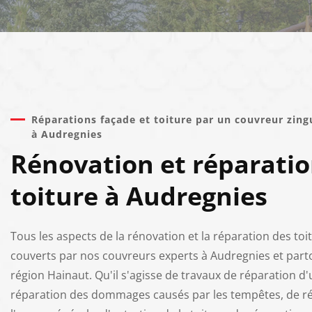
Réparations façade et toiture par un couvreur zing
à Audregnies
Rénovation et réparati
toiture à Audregnies
Tous les aspects de la rénovation et la réparation des toi
couverts par nos couvreurs experts à Audregnies et parto
région Hainaut. Qu'il s'agisse de travaux de réparation d
réparation des dommages causés par les tempêtes, de r