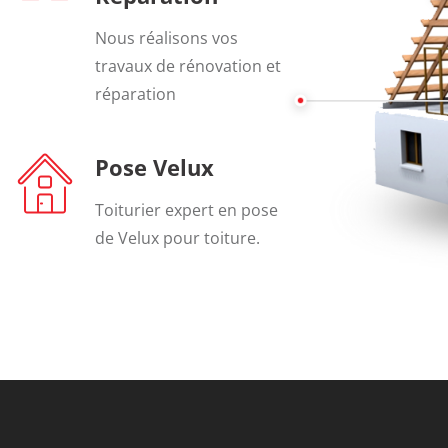
Nous réalisons vos
travaux de rénovation et
réparation
Pose Velux
Toiturier expert en pose
de Velux pour toiture.