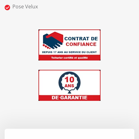
Pose Velux