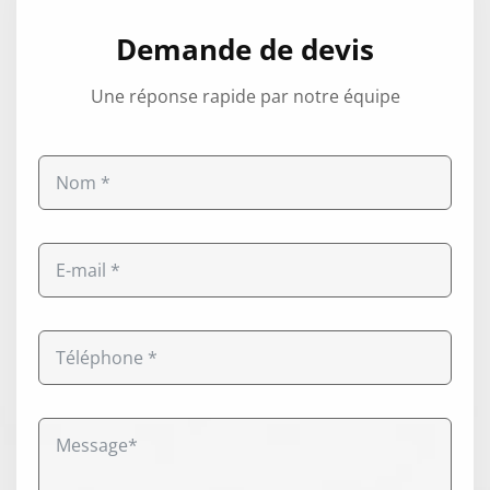
Demande de devis
Une réponse rapide par notre équipe