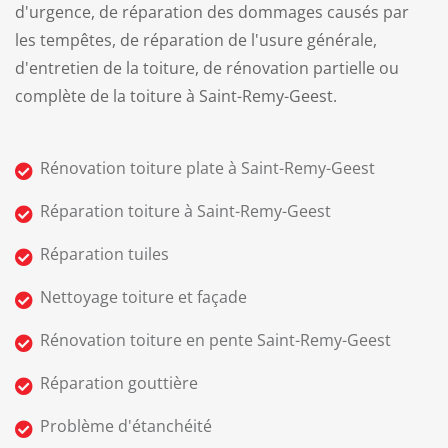
d'urgence, de réparation des dommages causés par
les tempêtes, de réparation de l'usure générale,
d'entretien de la toiture, de rénovation partielle ou
complète de la toiture à Saint-Remy-Geest.
Rénovation toiture plate à Saint-Remy-Geest
Réparation toiture à Saint-Remy-Geest
Réparation tuiles
Nettoyage toiture et façade
Rénovation toiture en pente Saint-Remy-Geest
Réparation gouttière
Problème d'étanchéité