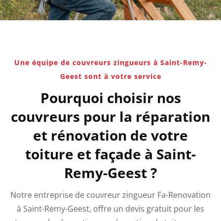
Une équipe de couvreurs zingueurs à Saint-Remy-
Geest sont à votre service
Pourquoi choisir nos
couvreurs pour la réparation
et rénovation de votre
toiture et façade à Saint-
Remy-Geest ?
Notre entreprise de couvreur zingueur Fa-Renovation
à Saint-Remy-Geest, offre un devis gratuit pour les