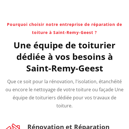
Pourquoi choisir notre entreprise de réparation de
toiture à Saint-Remy-Geest ?
Une équipe de toiturier
dédiée à vos besoins à
Saint-Remy-Geest
Que ce soit pour la rénovation, l'isolation, étanchéité
ou encore le nettoyage de votre toiture ou façade Une
équipe de toituriers dédiée pour vos travaux de
toiture.
Rénovation et Réparation