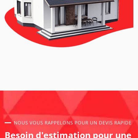
NOUS VOUS RAPPELONS POUR UN DEVIS RAPIDE
Besoin d'estimation pour une