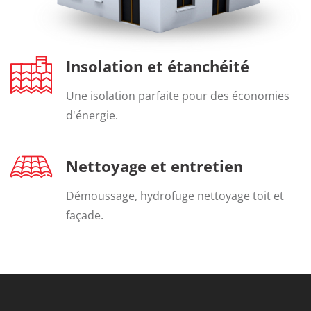
Insolation et étanchéité
Une isolation parfaite pour des économies
d'énergie.
Nettoyage et entretien
Démoussage, hydrofuge nettoyage toit et
façade.