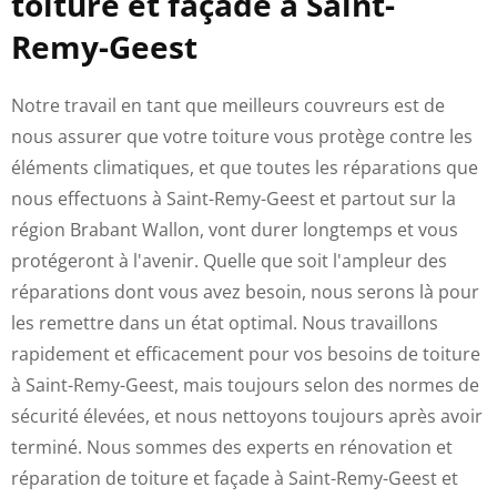
toiture et façade à Saint-
Remy-Geest
Notre travail en tant que meilleurs couvreurs est de
nous assurer que votre toiture vous protège contre les
éléments climatiques, et que toutes les réparations que
nous effectuons à Saint-Remy-Geest et partout sur la
région Brabant Wallon, vont durer longtemps et vous
protégeront à l'avenir. Quelle que soit l'ampleur des
réparations dont vous avez besoin, nous serons là pour
les remettre dans un état optimal.
Nous travaillons
rapidement et efficacement pour vos besoins de toiture
à Saint-Remy-Geest, mais toujours selon des normes de
sécurité élevées, et nous nettoyons toujours après avoir
terminé.
Nous sommes des experts en rénovation et
réparation de toiture et façade à Saint-Remy-Geest et