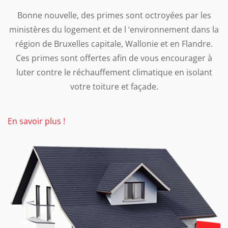
Bonne nouvelle, des primes sont octroyées par les
ministères du logement et de l ‘environnement dans la
région de Bruxelles capitale, Wallonie et en Flandre.
Ces primes sont offertes afin de vous encourager à
luter contre le réchauffement climatique en isolant
votre toiture et façade.
En savoir plus !