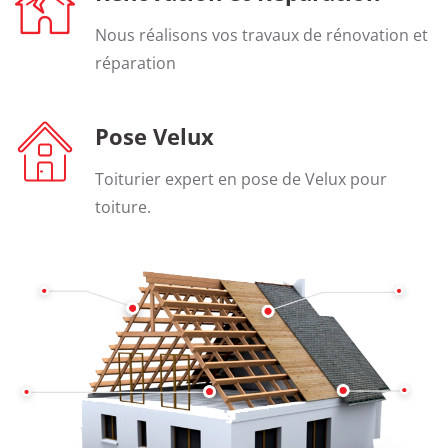
Nous réalisons vos travaux de rénovation et
réparation
Pose Velux
Toiturier expert en pose de Velux pour
toiture.