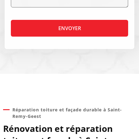
Réparation toiture et façade durable à Saint-
Remy-Geest
Rénovation et réparation