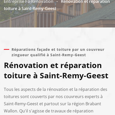
Entreprise Fa-Renovation
-
Rénovation et réparation
toiture à Saint-Remy-Geest
Réparations façade et toiture par un couvreur
zingueur qualifié à Saint-Remy-Geest
Rénovation et réparation
toiture à Saint-Remy-Geest
Tous les aspects de la rénovation et la réparation des
toitures sont couverts par nos couvreurs experts à
Saint-Remy-Geest et partout sur la région Brabant
Wallon. Qu'il s'agisse de travaux de réparation