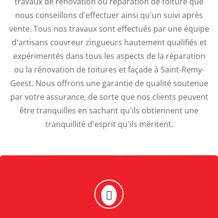
travaux de rénovation ou réparation de toiture que
nous conseillons d'effectuer ainsi qu'un suivi après
vente. Tous nos travaux sont effectués par une équipe
d'artisans couvreur zingueurs hautement qualifiés et
expérimentés dans tous les aspects de la réparation
ou la rénovation de toitures et façade à Saint-Remy-
Geest. Nous offrons une garantie de qualité soutenue
par votre assurance, de sorte que nos clients peuvent
être tranquilles en sachant qu'ils obtiennent une
tranquillité d'esprit qu'ils méritent.