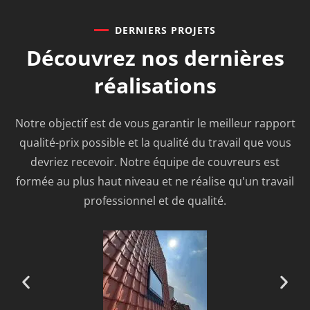
DERNIERS PROJETS
Découvrez nos
dernières
réalisations
Notre objectif est de vous garantir le meilleur rapport
qualité-prix possible et la qualité du travail que vous
devriez recevoir. Notre équipe de couvreurs est
formée au plus haut niveau et ne réalise qu'un travail
professionnel et de qualité.