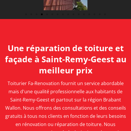
Une réparation de toiture et
façade à Saint-Remy-Geest au
meilleur prix
Toiturier Fa-Renovation fournit un service abordable
mais d'une qualité professionnelle aux habitants de
Saint-Remy-Geest et partout sur la région Brabant
Wallon. Nous offrons des consultations et des conseils
gratuits à tous nos clients en fonction de leurs besoins
en rénovation ou réparation de toiture. Nous