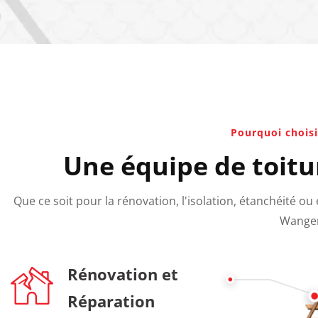
Pourquoi choisi
Une équipe de toitu
Que ce soit pour la rénovation, l'isolation, étanchéité o
Wangen
Rénovation et
Réparation