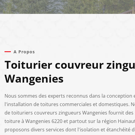
A Propos
Toiturier couvreur zing
Wangenies
Nous sommes des experts reconnus dans la conception 
l'installation de toitures commerciales et domestiques. 
de toituriers couvreurs zingueurs Wangenies fournit des 
toiture à Wangenies 6220 et partout sur la région Hainau
proposons divers services dont l'isolation et étanchéité de