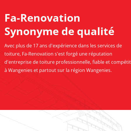
Fa-Renovation
Synonyme de qualité
Avec plus de 17 ans d'expérience dans les services de
toiture, Fa-Renovation s'est forgé une réputation
d'entreprise de toiture professionnelle, fiable et compétit
à Wangenies et partout sur la région Wangenies.