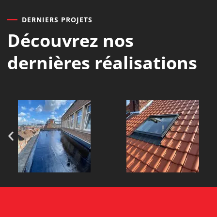
DERNIERS PROJETS
Découvrez nos
dernières réalisations