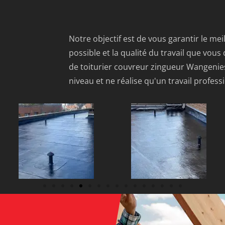
Notre objectif est de vous garantir le mei
possible et la qualité du travail que vous
de toiturier couvreur zingueur Wangenie
niveau et ne réalise qu'un travail professi