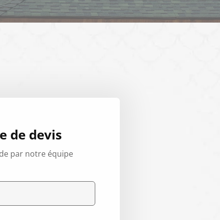
 de devis
de par notre équipe