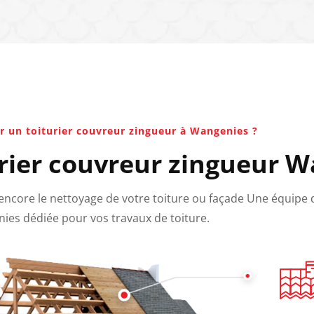
r un toiturier couvreur zingueur à Wangenies ?
rier couvreur zingueur 
u encore le nettoyage de votre toiture ou façade Une équipe
ies dédiée pour vos travaux de toiture.