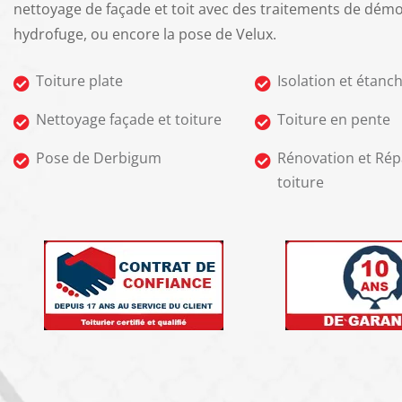
nettoyage de façade et toit avec des traitements de dém
hydrofuge, ou encore la pose de Velux.
Toiture plate
Isolation et étanch
Nettoyage façade et toiture
Toiture en pente
Pose de Derbigum
Rénovation et Rép
toiture