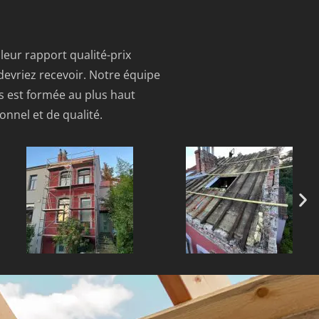
lleur rapport qualité-prix
 devriez recevoir. Notre équipe
s est formée au plus haut
onnel et de qualité.